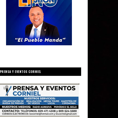
PRENSA Y EVENTOS CORNIEL