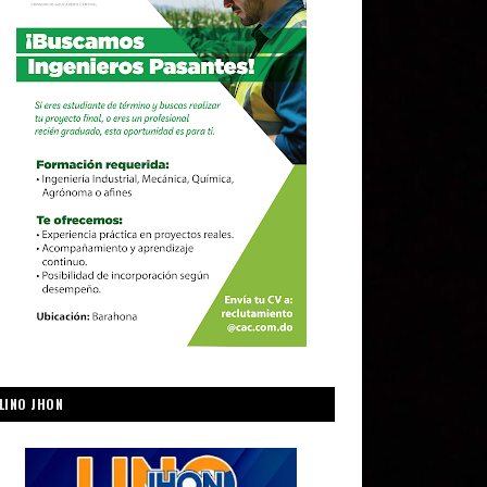
LINO JHON