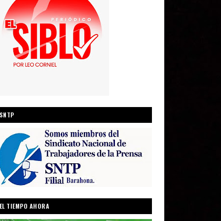
SNTP
EL TIEMPO AHORA