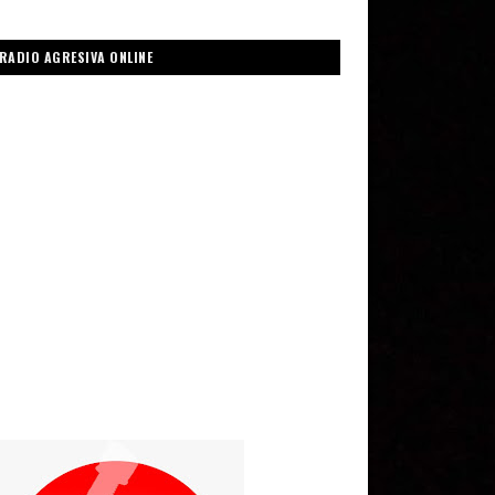
RADIO AGRESIVA ONLINE