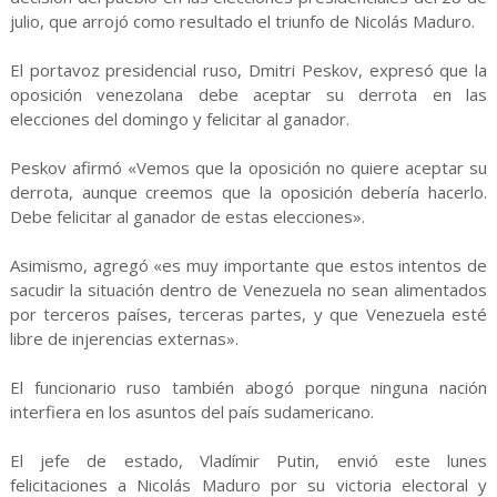
julio, que arrojó como resultado el triunfo de Nicolás Maduro.
El portavoz presidencial ruso, Dmitri Peskov, expresó que la
oposición venezolana debe aceptar su derrota en las
elecciones del domingo y felicitar al ganador.
Peskov afirmó «Vemos que la oposición no quiere aceptar su
derrota, aunque creemos que la oposición debería hacerlo.
Debe felicitar al ganador de estas elecciones».
Asimismo, agregó «es muy importante que estos intentos de
sacudir la situación dentro de Venezuela no sean alimentados
por terceros países, terceras partes, y que Venezuela esté
libre de injerencias externas».
El funcionario ruso también abogó porque ninguna nación
interfiera en los asuntos del país sudamericano.
El jefe de estado, Vladímir Putin, envió este lunes
felicitaciones a Nicolás Maduro por su victoria electoral y