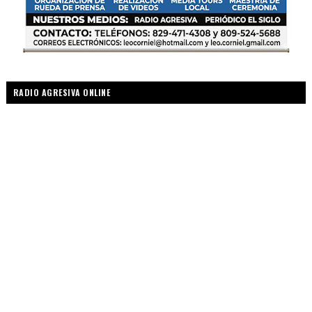
RADIO AGRESIVA ONLINE