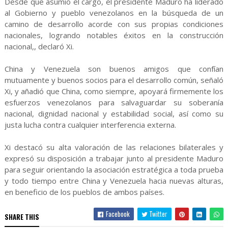
Desde que asumió el cargo, el presidente Maduro ha liderado
al Gobierno y pueblo venezolanos en la búsqueda de un
camino de desarrollo acorde con sus propias condiciones
nacionales, logrando notables éxitos en la construcción
nacional,, declaró Xi.
China y Venezuela son buenos amigos que confían
mutuamente y buenos socios para el desarrollo común, señaló
Xi, y añadió que China, como siempre, apoyará firmemente los
esfuerzos venezolanos para salvaguardar su soberanía
nacional, dignidad nacional y estabilidad social, así como su
justa lucha contra cualquier interferencia externa.
Xi destacó su alta valoración de las relaciones bilaterales y
expresó su disposición a trabajar junto al presidente Maduro
para seguir orientando la asociación estratégica a toda prueba
y todo tiempo entre China y Venezuela hacia nuevas alturas,
en beneficio de los pueblos de ambos países.
Facebook
Twitter
SHARE THIS