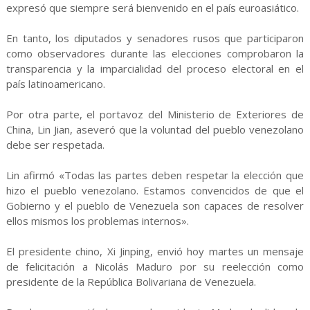
expresó que siempre será bienvenido en el país euroasiático.
En tanto, los diputados y senadores rusos que participaron
como observadores durante las elecciones comprobaron la
transparencia y la imparcialidad del proceso electoral en el
país latinoamericano.
Por otra parte, el portavoz del Ministerio de Exteriores de
China, Lin Jian, aseveró que la voluntad del pueblo venezolano
debe ser respetada.
Lin afirmó «Todas las partes deben respetar la elección que
hizo el pueblo venezolano. Estamos convencidos de que el
Gobierno y el pueblo de Venezuela son capaces de resolver
ellos mismos los problemas internos».
El presidente chino, Xi Jinping, envió hoy martes un mensaje
de felicitación a Nicolás Maduro por su reelección como
presidente de la República Bolivariana de Venezuela.