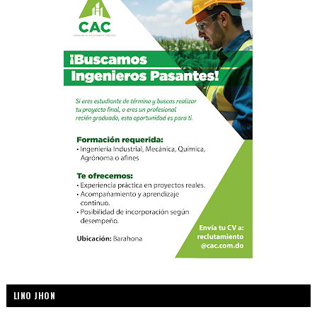
LINO JHON