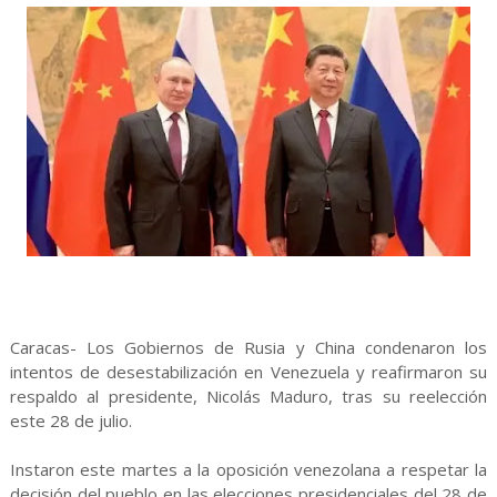
Caracas- Los Gobiernos de Rusia y China condenaron los
intentos de desestabilización en Venezuela y reafirmaron su
respaldo al presidente, Nicolás Maduro, tras su reelección
este 28 de julio.
Instaron este martes a la oposición venezolana a respetar la
decisión del pueblo en las elecciones presidenciales del 28 de