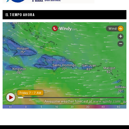
EL TIEMPO AHORA