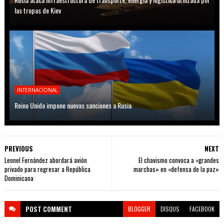
las tropas de Kiev
INTERNACIONAL
Reino Unido impone nuevas sanciones a Rusia
PREVIOUS
NEXT
Leonel Fernández abordará avión
El chavismo convoca a «grandes
privado para regresar a República
marchas» en «defensa de la paz»
Dominicana
POST
COMMENT
BLOGGER
DISQUS
FACEBOOK