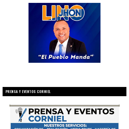
PRENSA Y EVENTOS CORNIEL