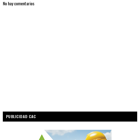
No hay comentarios
PUBLICIDAD CAC