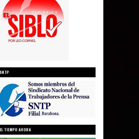
SNTP
EL TIEMPO AHORA