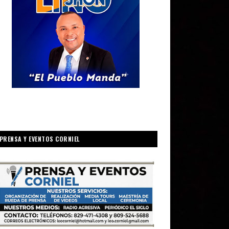
PRENSA Y EVENTOS CORNIEL