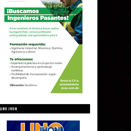
LINO JHON