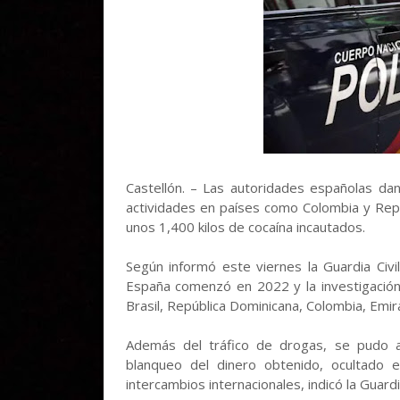
Castellón. – Las autoridades españolas dan
actividades en países como Colombia y Repú
unos 1,400 kilos de cocaína incautados.
Según informó este viernes la Guardia Civi
España comenzó en 2022 y la investigación
Brasil, República Dominicana, Colombia, Emir
Además del tráfico de drogas, se pudo 
blanqueo del dinero obtenido, ocultado
intercambios internacionales, indicó la Guardia