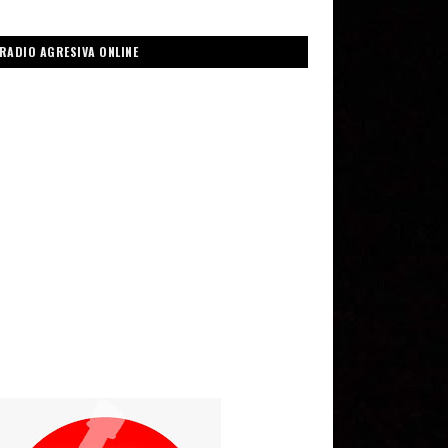
RADIO AGRESIVA ONLINE