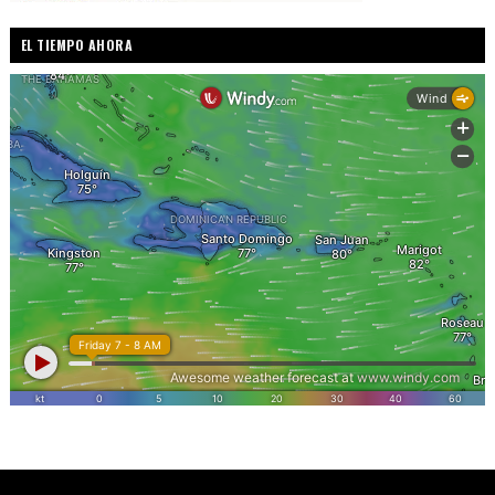
EL TIEMPO AHORA