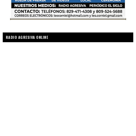
RADIO AGRESIVA ONLINE