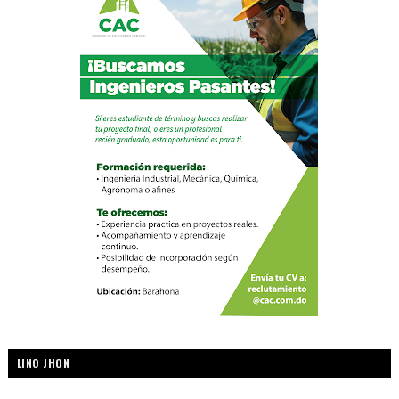
LINO JHON