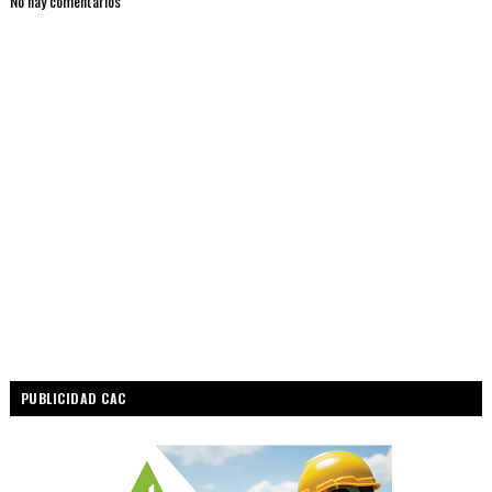
No hay comentarios
PUBLICIDAD CAC