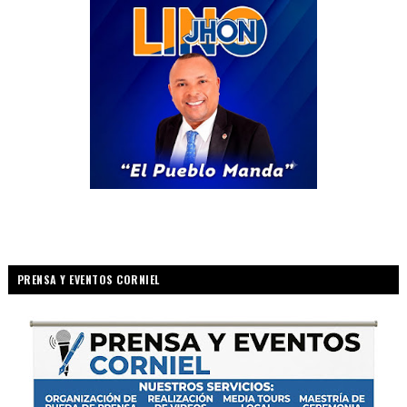
PRENSA Y EVENTOS CORNIEL