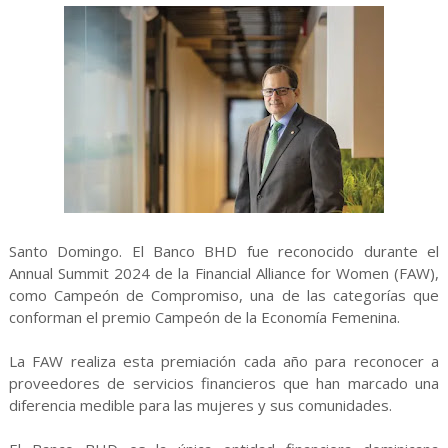
Santo Domingo. El Banco BHD fue reconocido durante el
Annual Summit 2024 de la Financial Alliance for Women (FAW),
como Campeón de Compromiso, una de las categorías que
conforman el premio Campeón de la Economía Femenina.
La FAW realiza esta premiación cada año para reconocer a
proveedores de servicios financieros que han marcado una
diferencia medible para las mujeres y sus comunidades.