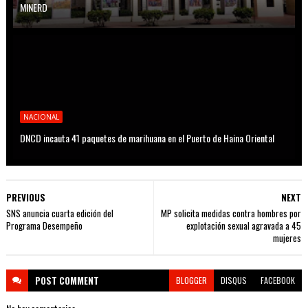
MINERD
NACIONAL
DNCD incauta 41 paquetes de marihuana en el Puerto de Haina Oriental
PREVIOUS
NEXT
SNS anuncia cuarta edición del
MP solicita medidas contra hombres por
Programa Desempeño
explotación sexual agravada a 45
mujeres
POST
COMMENT
BLOGGER
DISQUS
FACEBOOK