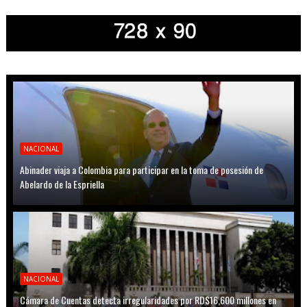
NACIONAL
Abinader viaja a Colombia para participar en la toma de posesión de
Abelardo de la Espriella
NACIONAL
Cámara de Cuentas detecta irregularidades por RD$16,600 millones en