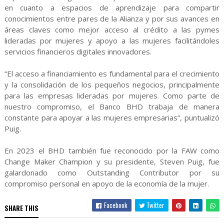
en cuanto a espacios de aprendizaje para compartir
conocimientos entre pares de la Alianza y por sus avances en
áreas claves como mejor acceso al crédito a las pymes
lideradas por mujeres y apoyo a las mujeres facilitándoles
servicios financieros digitales innovadores.
“El acceso a financiamiento es fundamental para el crecimiento
y la consolidación de los pequeños negocios, principalmente
para las empresas lideradas por mujeres. Como parte de
nuestro compromiso, el Banco BHD trabaja de manera
constante para apoyar a las mujeres empresarias”, puntualizó
Puig.
En 2023 el BHD también fue reconocido por la FAW como
Change Maker Champion y su presidente, Steven Puig, fue
galardonado como Outstanding Contributor por su
compromiso personal en apoyo de la economía de la mujer.
Facebook
Twitter
SHARE THIS