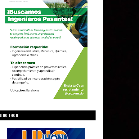
LINO JHON