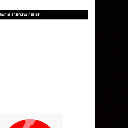
RADIO AGRESIVA ONLINE