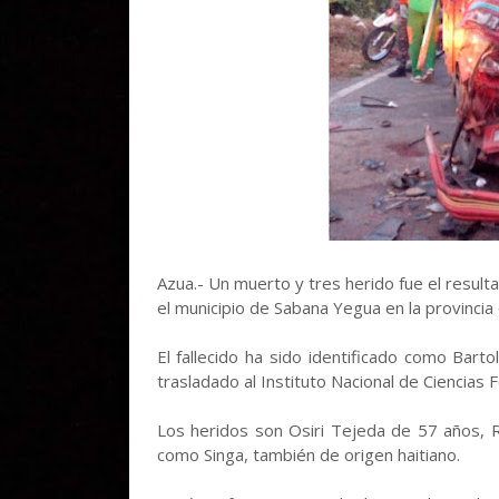
Azua.- Un muerto y tres herido fue el resul
el municipio de Sabana Yegua en la provincia
El fallecido ha sido identificado como Bar
trasladado al Instituto Nacional de Ciencias
Los heridos son Osiri Tejeda de 57 años, R
como Singa, también de origen haitiano.