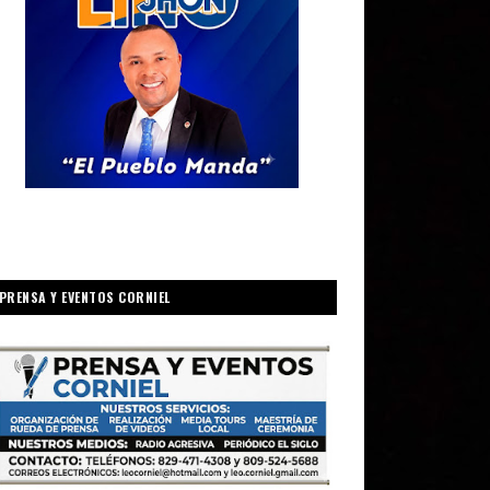
PRENSA Y EVENTOS CORNIEL