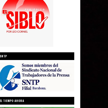
SNTP
EL TIEMPO AHORA