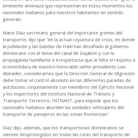
inminente amenaza que representan en estos momentos los
nacionales haitianos para nuestros habitantes en sentido
general».
Mario Díaz secretario general del importante gremio del
transporte, dijo que “en la actual coyuntura de crisis, en donde
la población y las bandas de Haití han desafiado al gobierno
dominicano con el tema del canal de Dajabón y con la
propaganda humillante e irrespetuosa que le falta el respeto a
la investidura de nuestro honorable señor presidente Luis
Abinader, consideramos que la Dirección General de Migración
debe tomar el control absoluto en las diferentes paradas de
autobuses conjuntamente con miembros del Ejército Nacional
y los inspectores del Instituto Nacional de Tránsito y
Transporte Terrestre, INTRANT, para impedir que los
nacionales haitianos aborden las unidades vehiculares del
transporte de pasajeros en las zonas fronterizas”.
Díaz dijo, además, que los transportistas dominicanos se
sienten desprotegidos en todas las rutas del transporte de