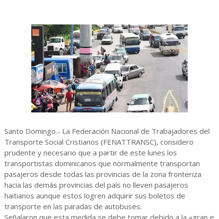
Santo Domingo.- La Federación Nacional de Trabajadores del
Transporte Social Cristianos (FENATTRANSC), considero
prudente y necesario que a partir de este lunes los
transportistas dominicanos que normalmente transportan
pasajeros desde todas las provincias de la zona fronteriza
hacia las demás provincias del país no lleven pasajeros
haitianos aunque estos logren adquirir sus boletos de
transporte en las paradas de autobuses.
Señalaron que esta medida se debe tomar debido a la «gran e