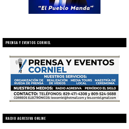
PRENSA Y EVENTOS CORNIEL
RADIO AGRESIVA ONLINE