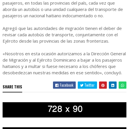
pasajeros, en todas las provincias del país, cada vez que
aborda un autobús o una unidad cualquiera del transporte de
pasajeros un nacional haitiano indocumentado o no.
Agregó que las autoridades de migración tienen el deber de
revisar cada autobús de transporte, conjuntamente con el
Ejército desde las provincias de las zonas fronterizas.
«Nosotros en esta ocasión autorizamos a la Dirección General
de Migración y al Ejército Dominicano a bajar a los pasajeros
haitianos y a multar si fuese necesario a los chóferes que
desobedezcan nuestras medidas en ese sentido», concluyó.
Facebook
Twitter
SHARE THIS