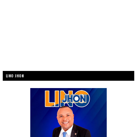
LINO JHON