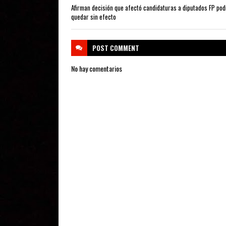
Afirman decisión que afectó candidaturas a diputados FP pod
quedar sin efecto
POST
COMMENT
No hay comentarios