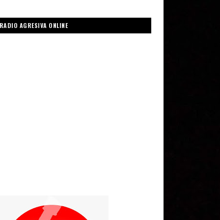
RADIO AGRESIVA ONLINE