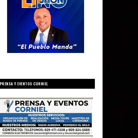
PRENSA Y EVENTOS CORNIEL