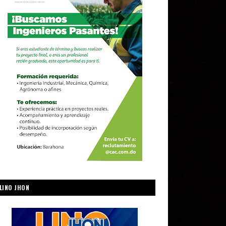
LINO JHON