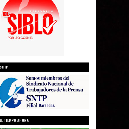
SNTP
EL TIEMPO AHORA