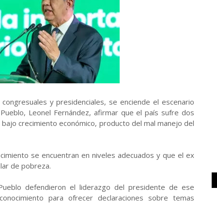
congresuales y presidenciales, se enciende el escenario
l Pueblo, Leonel Fernández, afirmar que el país sufre dos
el bajo crecimiento económico, producto del mal manejo del
recimiento se encuentran en niveles adecuados y que el ex
lar de pobreza.
Pueblo defendieron el liderazgo del presidente de ese
conocimiento para ofrecer declaraciones sobre temas