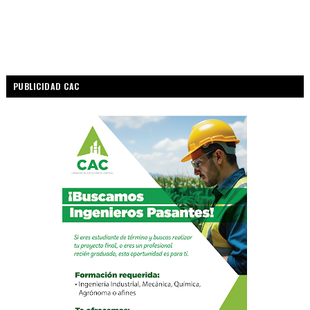
PUBLICIDAD CAC