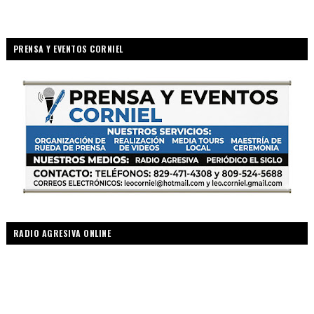
PRENSA Y EVENTOS CORNIEL
RADIO AGRESIVA ONLINE