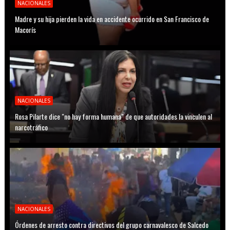
NACIONALES
Madre y su hija pierden la vida en accidente ocurrido en San Francisco de
Macorís
NACIONALES
Rosa Pilarte dice "no hay forma humana" de que autoridades la vinculen al
narcotráfico
NACIONALES
Órdenes de arresto contra directivos del grupo carnavalesco de Salcedo