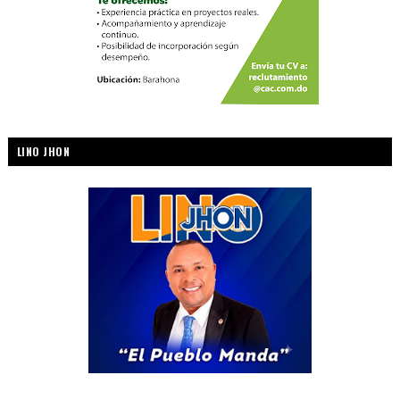
LINO JHON