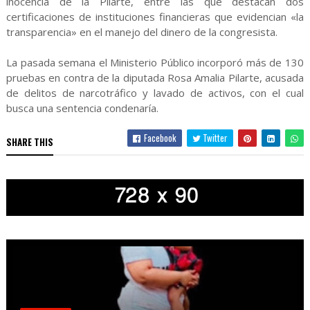
inocencia de la Pilarte, entre las que destacan dos
certificaciones de instituciones financieras que evidencian «la
transparencia» en el manejo del dinero de la congresista.
La pasada semana el Ministerio Público incorporó más de 130
pruebas en contra de la diputada Rosa Amalia Pilarte, acusada
de delitos de narcotráfico y lavado de activos, con el cual
busca una sentencia condenaría.
Facebook
Twitter
SHARE THIS