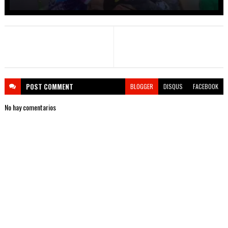
POST
COMMENT
BLOGGER
DISQUS
FACEBOOK
No hay comentarios