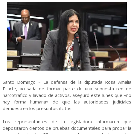
Santo Domingo – La defensa de la diputada Rosa Amalia
Pilarte, acusada de formar parte de una supuesta red de
narcotráfico y lavado de activos, aseguró este lunes que «no
hay forma humana» de que las autoridades judiciales
demuestren los presuntos ilícitos.
Los representantes de la legisladora informaron que
depositaron cientos de pruebas documentales para probar la