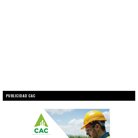
PUBLICIDAD CAC