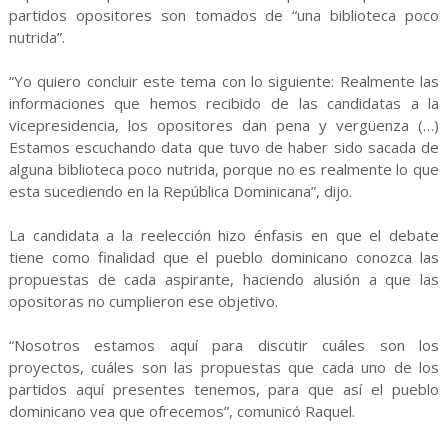
partidos opositores son tomados de “una biblioteca poco
nutrida”.
“Yo quiero concluir este tema con lo siguiente: Realmente las
informaciones que hemos recibido de las candidatas a la
vicepresidencia, los opositores dan pena y vergüenza (…)
Estamos escuchando data que tuvo de haber sido sacada de
alguna biblioteca poco nutrida, porque no es realmente lo que
esta sucediendo en la República Dominicana”, dijo.
La candidata a la reelección hizo énfasis en que el debate
tiene como finalidad que el pueblo dominicano conozca las
propuestas de cada aspirante, haciendo alusión a que las
opositoras no cumplieron ese objetivo.
“Nosotros estamos aquí para discutir cuáles son los
proyectos, cuáles son las propuestas que cada uno de los
partidos aquí presentes tenemos, para que así el pueblo
dominicano vea que ofrecemos”, comunicó Raquel.