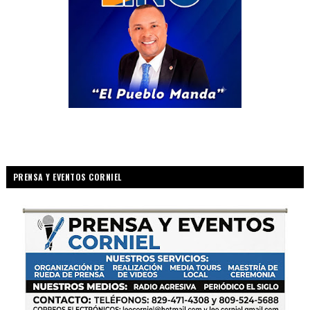
PRENSA Y EVENTOS CORNIEL