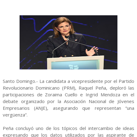
Santo Domingo.- La candidata a vicepresidente por el Partido
Revolucionario Dominicano (PRM), Raquel Peña, deploró las
participaciones de Zoraima Cuello e Ingrid Mendoza en el
debate organizado por la Asociación Nacional de Jóvenes
Empresarios (ANJE), asegurando que representan “una
vergüenza”.
Peña concluyó uno de los tópicos del intercambio de ideas
expresando que los datos utilizados por las aspirante de