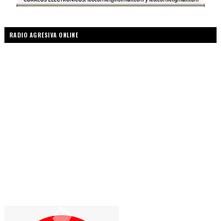
RADIO AGRESIVA ONLINE