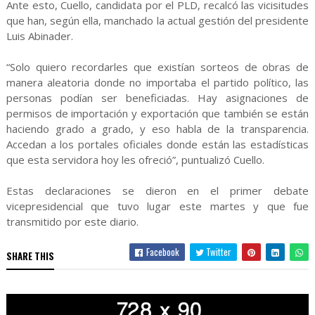
Ante esto, Cuello, candidata por el PLD, recalcó las vicisitudes
que han, según ella, manchado la actual gestión del presidente
Luis Abinader.
“Solo quiero recordarles que existían sorteos de obras de
manera aleatoria donde no importaba el partido político, las
personas podían ser beneficiadas. Hay asignaciones de
permisos de importación y exportación que también se están
haciendo grado a grado, y eso habla de la transparencia.
Accedan a los portales oficiales donde están las estadísticas
que esta servidora hoy les ofreció”, puntualizó Cuello.
Estas declaraciones se dieron en el primer debate
vicepresidencial que tuvo lugar este martes y que fue
transmitido por este diario.
Facebook
Twitter
SHARE THIS