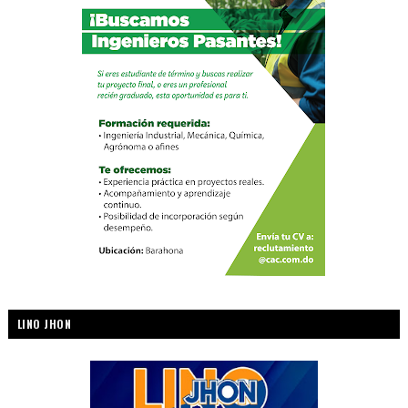
LINO JHON