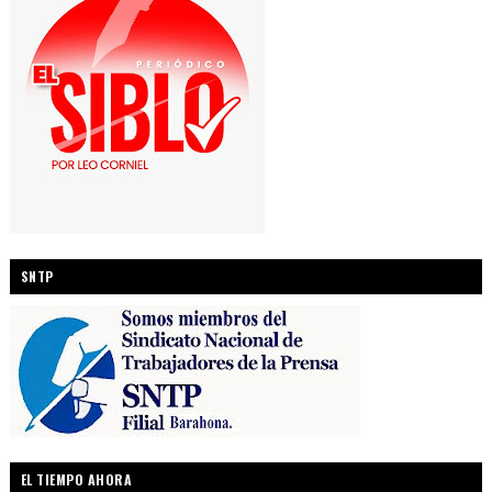
SNTP
EL TIEMPO AHORA