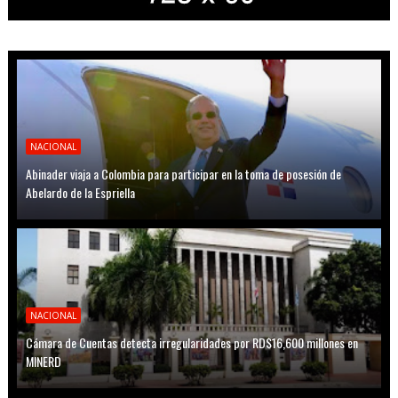
NACIONAL
Abinader viaja a Colombia para participar en la toma de posesión de
Abelardo de la Espriella
NACIONAL
Cámara de Cuentas detecta irregularidades por RD$16,600 millones en
MINERD