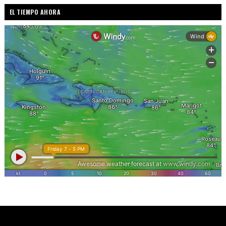
EL TIEMPO AHORA