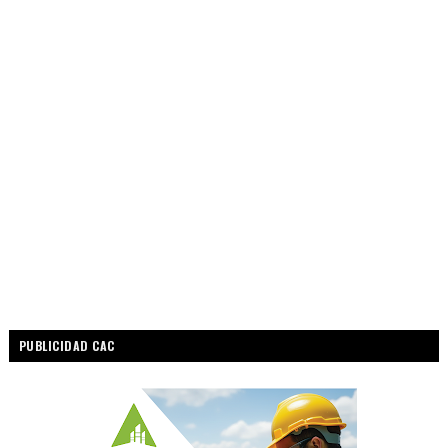
PUBLICIDAD CAC