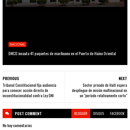
NACIONAL
DNCD incauta 41 paquetes de marihuana en el Puerto de Haina Oriental
PREVIOUS
NEXT
Tribunal Constitucional fija audiencia
Sector privado de Haití espera
para conocer acción directa de
despliegue de misión multinacional en
inconstitucionalidad contra Ley DNI
un "período relativamente corto"
POST
COMMENT
BLOGGER
DISQUS
FACEBOOK
No hay comentarios