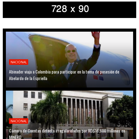
NACIONAL
Abinader viaja a Colombia para participar en la toma de posesión de
Abelardo de la Espriella
NACIONAL
Cámara de Cuentas detecta irregularidades por RD$16,600 millones en
MINERD