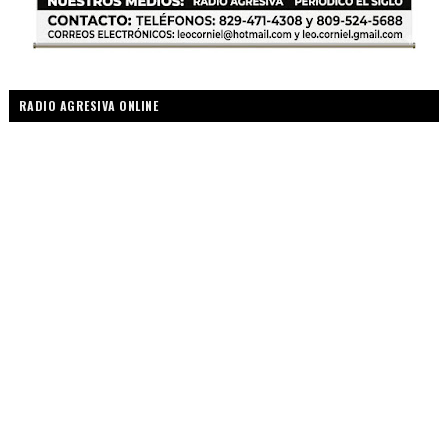
RADIO AGRESIVA ONLINE