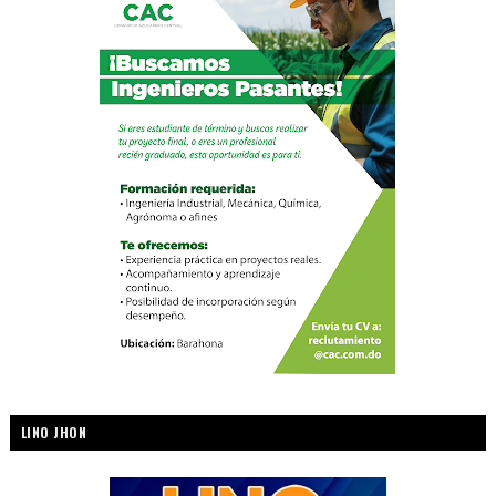
LINO JHON