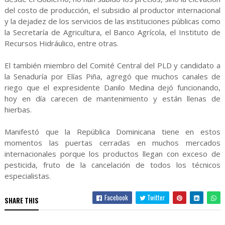
del costo de producción, el subsidio al productor internacional
y la dejadez de los servicios de las instituciones públicas como
la Secretaría de Agricultura, el Banco Agrícola, el Instituto de
Recursos Hidráulico, entre otras.
El también miembro del Comité Central del PLD y candidato a
la Senaduría por Elías Piña, agregó que muchos canales de
riego que el expresidente Danilo Medina dejó funcionando,
hoy en día carecen de mantenimiento y están llenas de
hierbas.
Manifestó que la República Dominicana tiene en estos
momentos las puertas cerradas en muchos mercados
internacionales porque los productos llegan con exceso de
pesticida, fruto de la cancelación de todos los técnicos
especialistas.
Facebook
Twitter
SHARE THIS