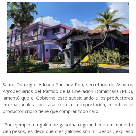
Santo Domingo- Adriano Sánchez Roa, secretario de Asuntos
Agropecuarios del Partido de la Liberación Dominicana (PLD),
lamentó que el Gobierno esté subsidiando a los productores
internacionales con tasa cero a la importación, mientras el
productor criollo tiene que comprar todo caro.
“Por ejemplo, un galón de gasolina regular tiene en impuesto
cien pesos, es decir que diez galones son mil pesos”, expresó