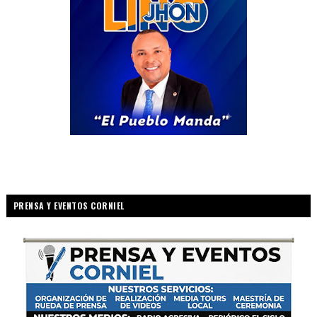
PRENSA Y EVENTOS CORNIEL