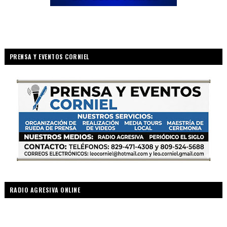
PRENSA Y EVENTOS CORNIEL
RADIO AGRESIVA ONLINE