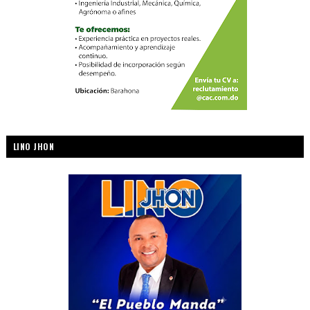
LINO JHON