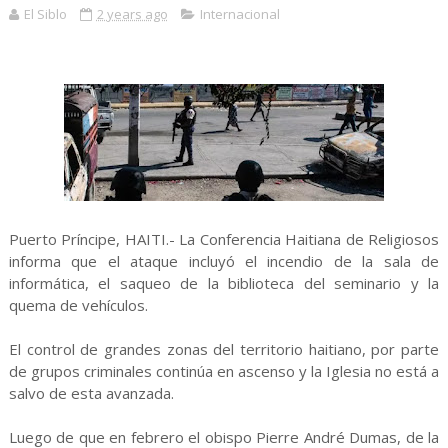
El Siblo
2 years ago
Internacional
Puerto Príncipe, HAITI.- La Conferencia Haitiana de Religiosos
informa que el ataque incluyó el incendio de la sala de
informática, el saqueo de la biblioteca del seminario y la
quema de vehículos.
El control de grandes zonas del territorio haitiano, por parte
de grupos criminales continúa en ascenso y la Iglesia no está a
salvo de esta avanzada.
Luego de que en febrero el obispo Pierre André Dumas, de la