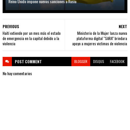
Reino Unido impone nuevas sanciones a Rusia
PREVIOUS
NEXT
Haití extiende por un mes más el estado
Ministerio de la Mujer lanza nueva
de emergencia en la capital debido a la
plataforma digital “SARA” brindara
violencia
apoyo a mujeres victimas de violencia
POST
COMMENT
BLOGGER
DISQUS
FACEBOOK
No hay comentarios