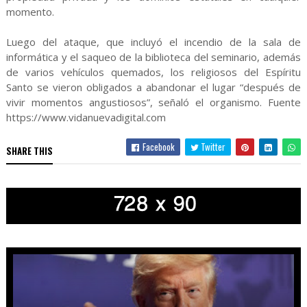
momento.
Luego del ataque, que incluyó el incendio de la sala de
informática y el saqueo de la biblioteca del seminario, además
de varios vehículos quemados, los religiosos del Espíritu
Santo se vieron obligados a abandonar el lugar “después de
vivir momentos angustiosos”, señaló el organismo. Fuente
https://www.vidanuevadigital.com
Facebook
Twitter
SHARE THIS