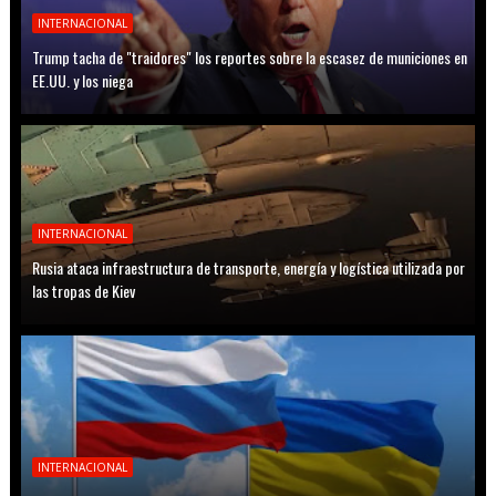
INTERNACIONAL
Trump tacha de "traidores" los reportes sobre la escasez de municiones en
EE.UU. y los niega
INTERNACIONAL
Rusia ataca infraestructura de transporte, energía y logística utilizada por
las tropas de Kiev
INTERNACIONAL