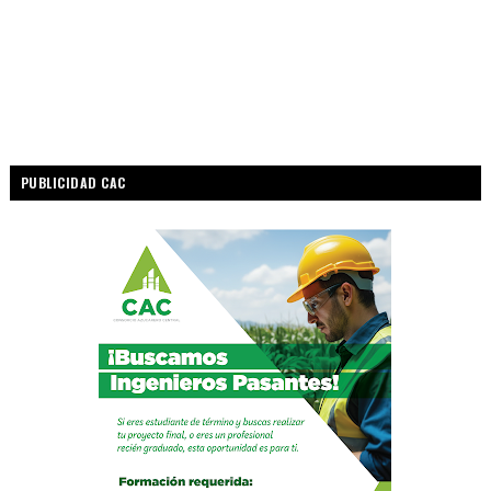
PUBLICIDAD CAC