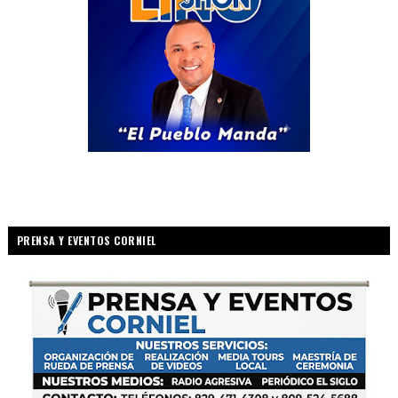
PRENSA Y EVENTOS CORNIEL