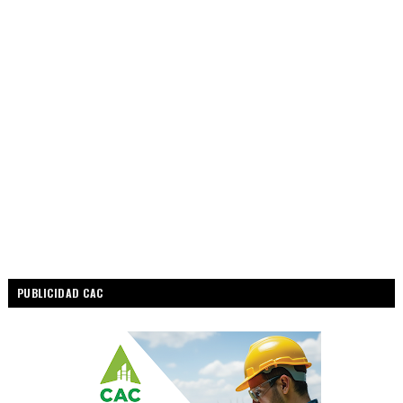
PUBLICIDAD CAC