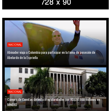
NACIONAL
Abinader viaja a Colombia para participar en la toma de posesión de
Abelardo de la Espriella
NACIONAL
Cámara de Cuentas detecta irregularidades por RD$16,600 millones en
MINERD