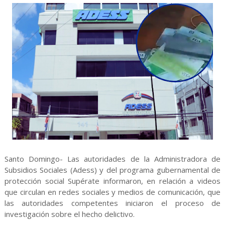
Santo Domingo- Las autoridades de la Administradora de
Subsidios Sociales (Adess) y del programa gubernamental de
protección social Supérate informaron, en relación a videos
que circulan en redes sociales y medios de comunicación, que
las autoridades competentes iniciaron el proceso de
investigación sobre el hecho delictivo.