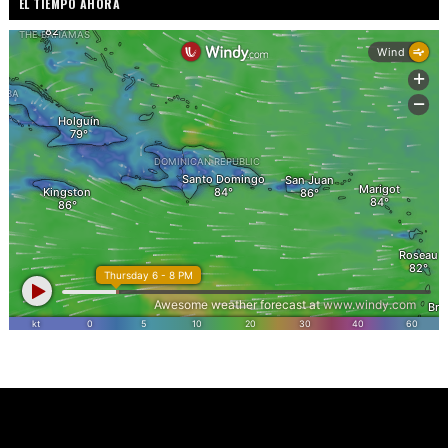
EL TIEMPO AHORA