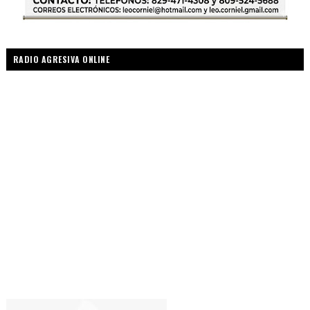
RADIO AGRESIVA ONLINE