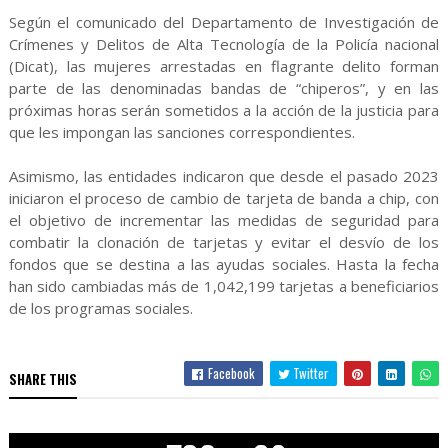
Según el comunicado del Departamento de Investigación de
Crímenes y Delitos de Alta Tecnología de la Policía nacional
(Dicat), las mujeres arrestadas en flagrante delito forman
parte de las denominadas bandas de “chiperos”, y en las
próximas horas serán sometidos a la acción de la justicia para
que les impongan las sanciones correspondientes.
Asimismo, las entidades indicaron que desde el pasado 2023
iniciaron el proceso de cambio de tarjeta de banda a chip, con
el objetivo de incrementar las medidas de seguridad para
combatir la clonación de tarjetas y evitar el desvío de los
fondos que se destina a las ayudas sociales. Hasta la fecha
han sido cambiadas más de 1,042,199 tarjetas a beneficiarios
de los programas sociales.
Facebook
Twitter
SHARE THIS