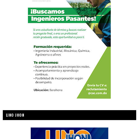
LINO JHON