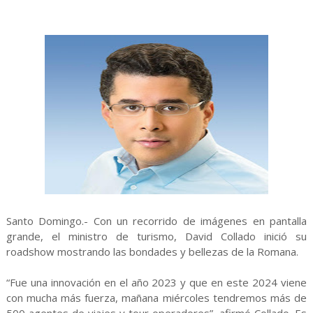
Santo Domingo.- Con un recorrido de imágenes en pantalla
grande, el ministro de turismo, David Collado inició su
roadshow mostrando las bondades y bellezas de la Romana.
“Fue una innovación en el año 2023 y que en este 2024 viene
con mucha más fuerza, mañana miércoles tendremos más de