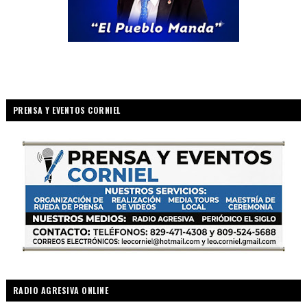
PRENSA Y EVENTOS CORNIEL
RADIO AGRESIVA ONLINE