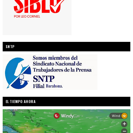
SNTP
EL TIEMPO AHORA