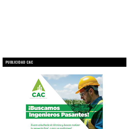
PUBLICIDAD CAC