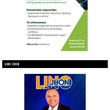
LINO JHON