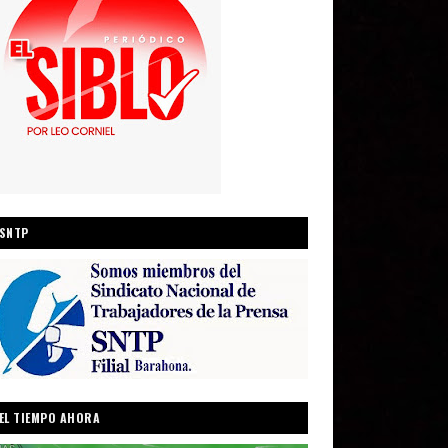
SNTP
EL TIEMPO AHORA