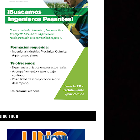
LINO JHON