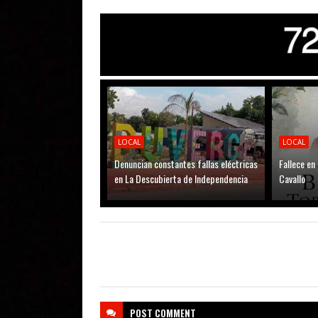
LOCAL
LOCAL
Denuncian constantes fallas eléctricas
Fallece en
en La Descubierta de Independencia
Cavallo
POST
COMMENT