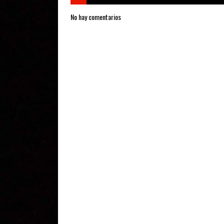
No hay comentarios