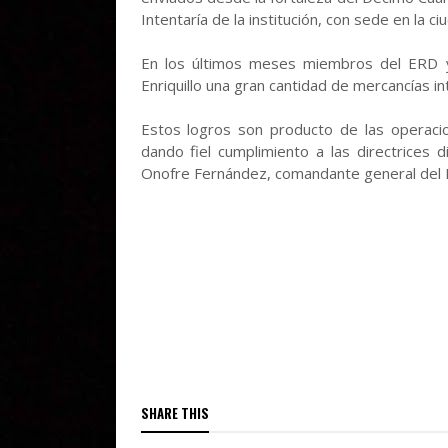
Intentaría de la institución, con sede en la c
En los últimos meses miembros del ERD y
Enriquillo una gran cantidad de mercancías i
Estos logros son producto de las operacio
dando fiel cumplimiento a las directrices 
Onofre Fernández, comandante general del Ej
SHARE THIS