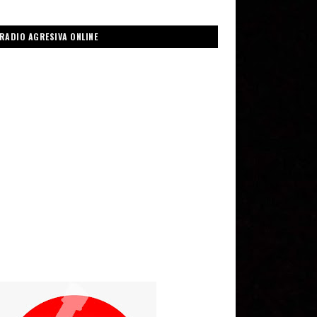
RADIO AGRESIVA ONLINE