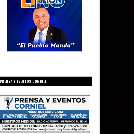
PRENSA Y EVENTOS CORNIEL