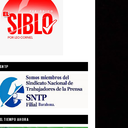
SNTP
EL TIEMPO AHORA