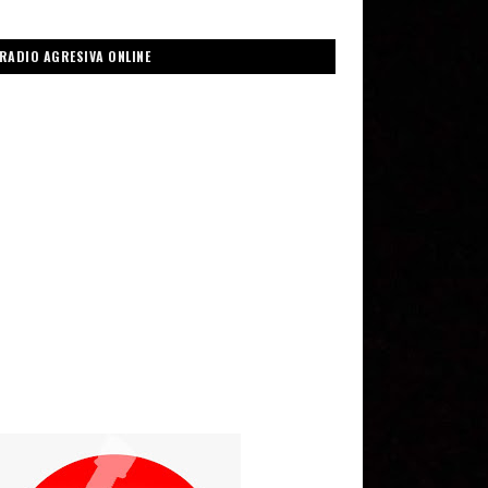
RADIO AGRESIVA ONLINE