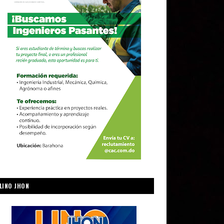
LINO JHON