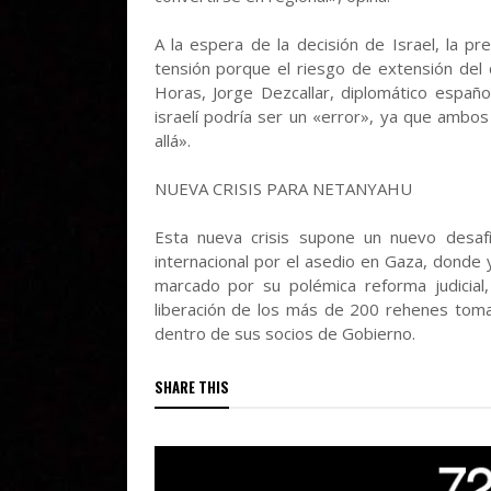
A la espera de la decisión de Israel, la 
tensión porque el riesgo de extensión del 
Horas, Jorge Dezcallar, diplomático españ
israelí podría ser un «error», ya que ambo
allá».
NUEVA CRISIS PARA NETANYAHU
Esta nueva crisis supone un nuevo desaf
internacional por el asedio en Gaza, donde
marcado por su polémica reforma judicial
liberación de los más de 200 rehenes tom
dentro de sus socios de Gobierno.
SHARE THIS