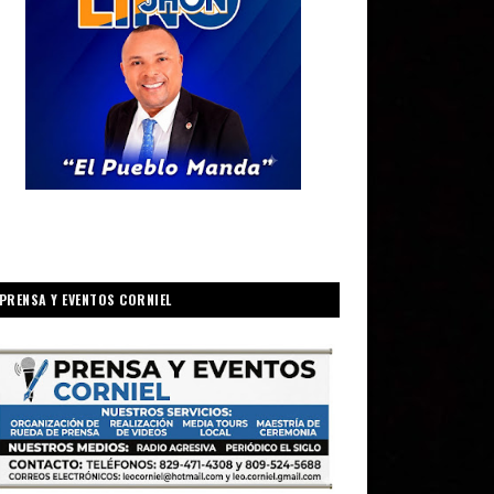
PRENSA Y EVENTOS CORNIEL