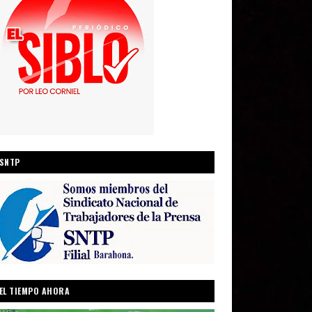
SNTP
EL TIEMPO AHORA