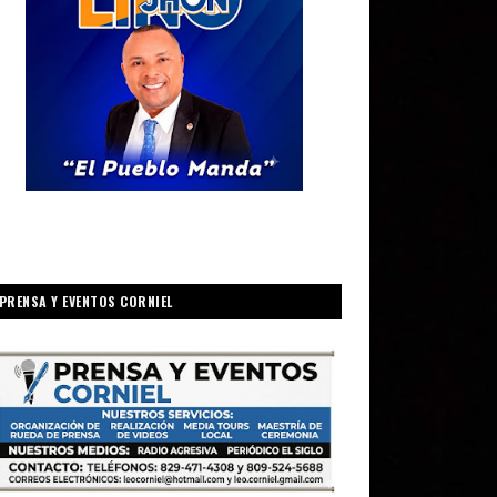
PRENSA Y EVENTOS CORNIEL