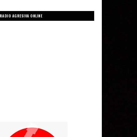
RADIO AGRESIVA ONLINE