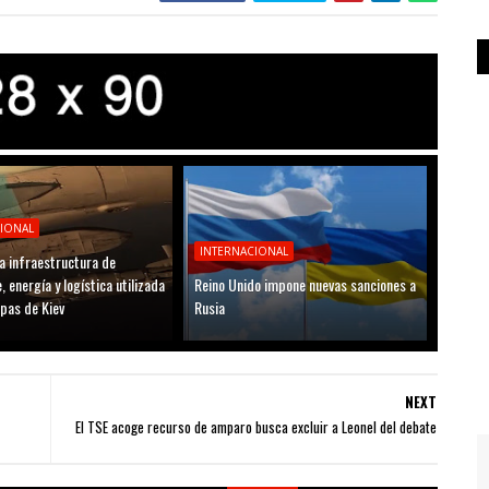
CIONAL
INTERNACIONAL
a infraestructura de
, energía y logística utilizada
Reino Unido impone nuevas sanciones a
opas de Kiev
Rusia
NEXT
El TSE acoge recurso de amparo busca excluir a Leonel del debate