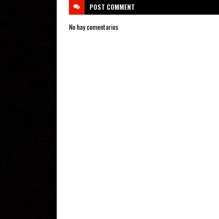
POST
COMMENT
No hay comentarios