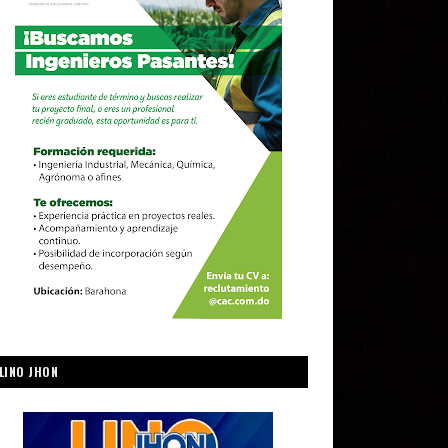
LINO JHON