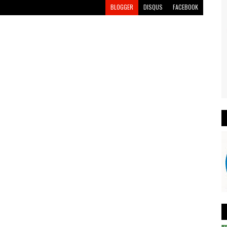
BLOGGER
DISQUS
FACEBOOK