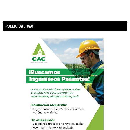
PUBLICIDAD CAC