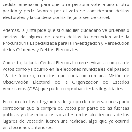
cédula, amenazar para que otra persona vote a uno u otro
partido y pedir favores por el voto se considerarán delitos
electorales y la condena podría llegar a ser de cárcel.
Además, la Junta pide que si cualquier ciudadano ve pruebas o
indicios de alguno de estos delitos lo denuncien ante la
Procuraduría Especializada para la Investigación y Persecución
de los Crímenes y Delitos Electorales.
Con esto, la Junta Central Electoral quiere evitar la compra de
votos como ya ocurrió en la elecciones municipales del pasado
18 de febrero, comicios que contaron con una Misión de
Observación Electoral de la Organización de Estados
Americanos (OEA) que pudo comprobar ciertas ilegalidades.
En concreto, los integrantes del grupo de observadores pudo
corroborar que la compra de votos por parte de las fuerzas
políticas y el asedio a los votantes en los alrededores de los
lugares de votación fueron una realidad, algo que ya ocurrió
en elecciones anteriores.