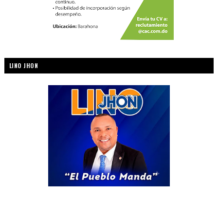
LINO JHON