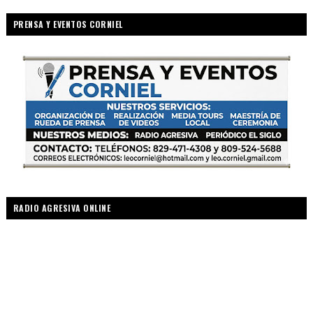
PRENSA Y EVENTOS CORNIEL
RADIO AGRESIVA ONLINE