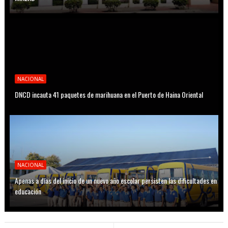
NACIONAL
DNCD incauta 41 paquetes de marihuana en el Puerto de Haina Oriental
NACIONAL
Apenas a días del inicio de un nuevo año escolar persisten las dificultades en
educación