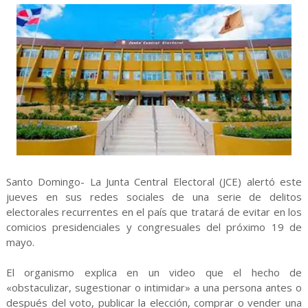
Santo Domingo- La Junta Central Electoral (JCE) alertó este
jueves en sus redes sociales de una serie de delitos
electorales recurrentes en el país que tratará de evitar en los
comicios presidenciales y congresuales del próximo 19 de
mayo.
El organismo explica en un video que el hecho de
«obstaculizar, sugestionar o intimidar» a una persona antes o
después del voto, publicar la elección, comprar o vender una