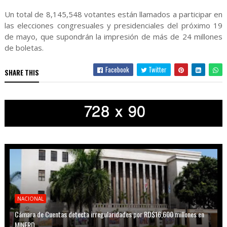
Un total de 8,145,548 votantes están llamados a participar en
las elecciones congresuales y presidenciales del próximo 19
de mayo, que supondrán la impresión de más de 24 millones
de boletas.
Facebook
Twitter
SHARE THIS
NACIONAL
Cámara de Cuentas detecta irregularidades por RD$16,600 millones en
MINERD