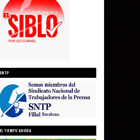
SNTP
EL TIEMPO AHORA