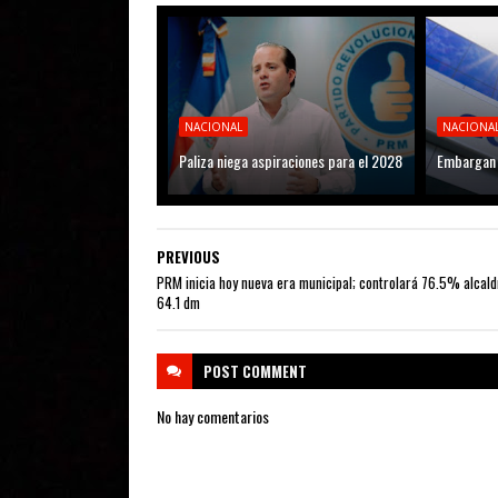
NACIONAL
NACIONA
Paliza niega aspiraciones para el 2028
Embargan 
PREVIOUS
PRM inicia hoy nueva era municipal; controlará 76.5% alcald
64.1 dm
POST
COMMENT
No hay comentarios