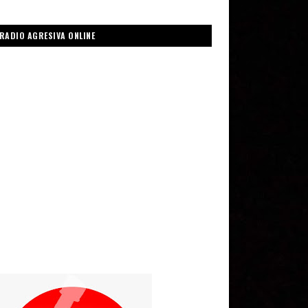
RADIO AGRESIVA ONLINE