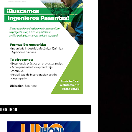
LINO JHON