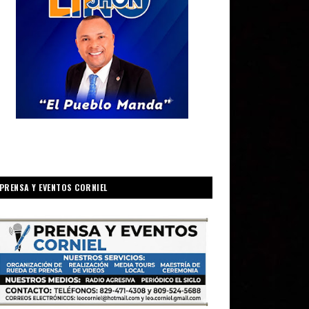
PRENSA Y EVENTOS CORNIEL