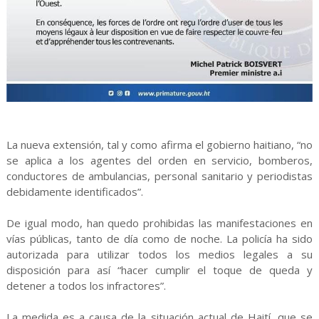
La nueva extensión, tal y como afirma el gobierno haitiano, “no
se aplica a los agentes del orden en servicio, bomberos,
conductores de ambulancias, personal sanitario y periodistas
debidamente identificados”.
De igual modo, han quedo prohibidas las manifestaciones en
vías públicas, tanto de día como de noche. La policía ha sido
autorizada para utilizar todos los medios legales a su
disposición para así “hacer cumplir el toque de queda y
detener a todos los infractores”.
La medida es a causa de la situación actual de Haití, que se