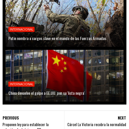
INTERNACIONAL
Putin nombra a cargos clave en el mando de las Fuerzas Armadas
INTERNACIONAL
China devuelve el golpe a EE.UU. por su 'lista negra'
PREVIOUS
NEXT
Proponen ley para establecer la
Cárcel La Victoria recobra la normalidad