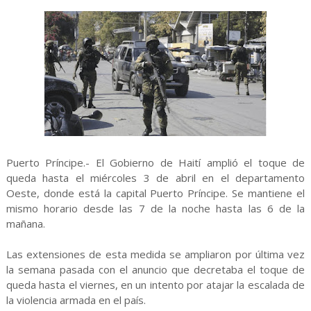
Puerto Príncipe.- El Gobierno de Haití amplió el toque de
queda hasta el miércoles 3 de abril en el departamento
Oeste, donde está la capital Puerto Príncipe. Se mantiene el
mismo horario desde las 7 de la noche hasta las 6 de la
mañana.
Las extensiones de esta medida se ampliaron por última vez
la semana pasada con el anuncio que decretaba el toque de
queda hasta el viernes, en un intento por atajar la escalada de
la violencia armada en el país.