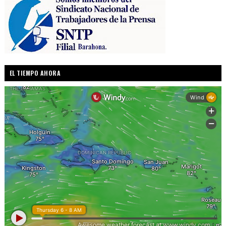
EL TIEMPO AHORA