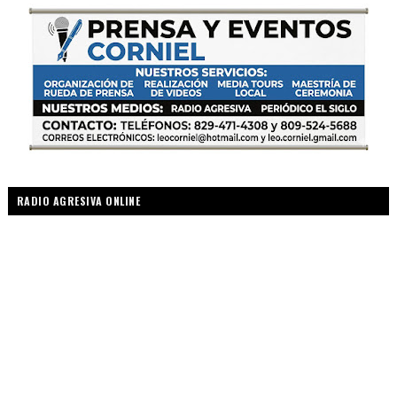
RADIO AGRESIVA ONLINE