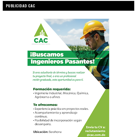
PUBLICIDAD CAC