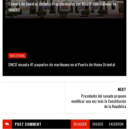
Cámara de Cuentas detecta irregularidades por RD$16,600 millones en
MINERD
NACIONAL
DNCD incauta 41 paquetes de marihuana en el Puerto de Haina Oriental
NEXT
Presidente del senado propone
modificar una vez más la Constitución
de la República
POST
COMMENT
BLOGGER
DISQUS
FACEBOOK