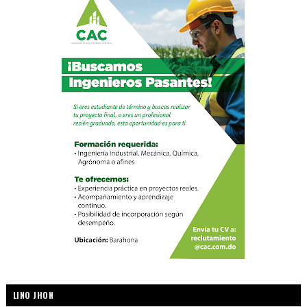
LINO JHON