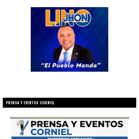
PRENSA Y EVENTOS CORNIEL