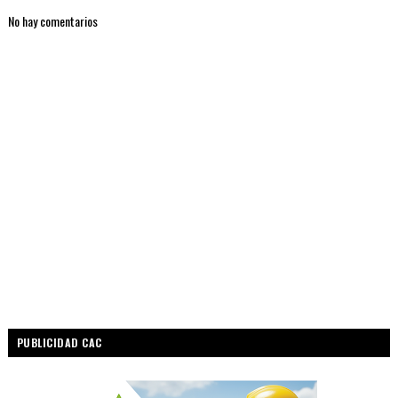
No hay comentarios
PUBLICIDAD CAC