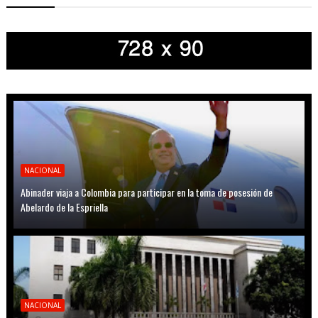
NACIONAL
Abinader viaja a Colombia para participar en la toma de posesión de
Abelardo de la Espriella
NACIONAL