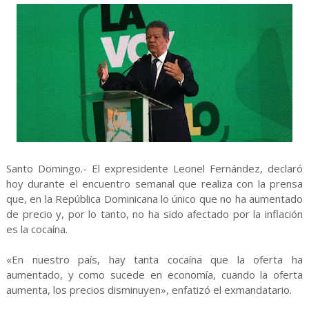
Santo Domingo.- El expresidente Leonel Fernández, declaró
hoy durante el encuentro semanal que realiza con la prensa
que, en la República Dominicana lo único que no ha aumentado
de precio y, por lo tanto, no ha sido afectado por la inflación
es la cocaína.
«En nuestro país, hay tanta cocaína que la oferta ha
aumentado, y como sucede en economía, cuando la oferta
aumenta, los precios disminuyen», enfatizó el exmandatario.