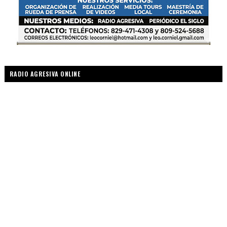
RADIO AGRESIVA ONLINE