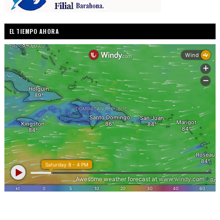
EL TIEMPO AHORA