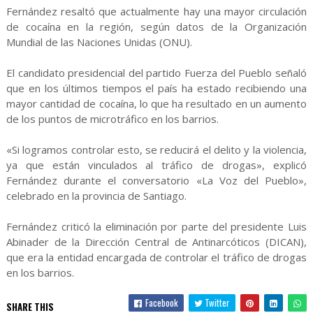
Fernández resaltó que actualmente hay una mayor circulación
de cocaína en la región, según datos de la Organización
Mundial de las Naciones Unidas (ONU).
El candidato presidencial del partido Fuerza del Pueblo señaló
que en los últimos tiempos el país ha estado recibiendo una
mayor cantidad de cocaína, lo que ha resultado en un aumento
de los puntos de microtráfico en los barrios.
«Si logramos controlar esto, se reducirá el delito y la violencia,
ya que están vinculados al tráfico de drogas», explicó
Fernández durante el conversatorio «La Voz del Pueblo»,
celebrado en la provincia de Santiago.
Fernández criticó la eliminación por parte del presidente Luis
Abinader de la Dirección Central de Antinarcóticos (DICAN),
que era la entidad encargada de controlar el tráfico de drogas
en los barrios.
Facebook
Twitter
SHARE THIS