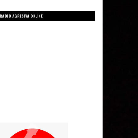
RADIO AGRESIVA ONLINE