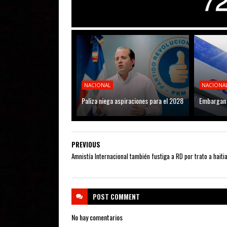
NACIONAL
NACIONA
Paliza niega aspiraciones para el 2028
Embargan 
PREVIOUS
Amnistía Internacional también fustiga a RD por trato a haiti
POST
COMMENT
No hay comentarios