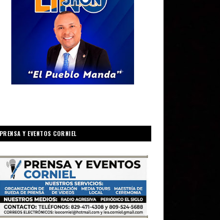
PRENSA Y EVENTOS CORNIEL