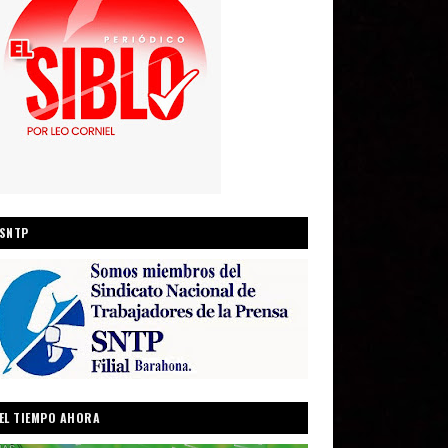
SNTP
EL TIEMPO AHORA