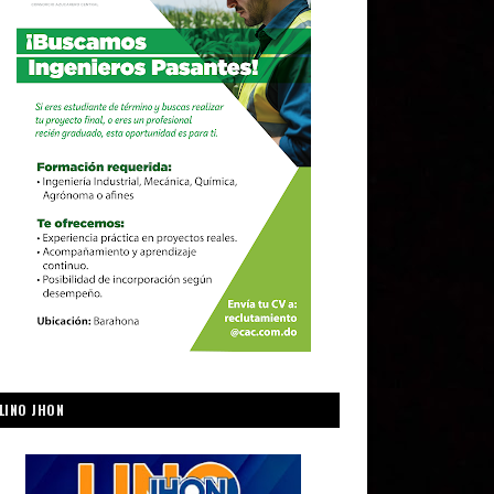
LINO JHON