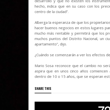
desarrollo y que no existen los instrumen
hecho, indica que en su caso con los preci
centro de la ciudad”.
Alberga la esperanza de que los propietarios
hacer buenos negocios en estos lugares para 
mucho más rentable y permitirá que los pr
muchos puntos del Distrito Nacional, un c
apartamento”, dijo.
¿Cuándo se comenzarán a ver los efectos d
Mario Sosa reconoce que el cambio no será 
aspira que en unos cinco años comiencen 
dentro de 10 o 15 años, que se esperan est
SHARE THIS