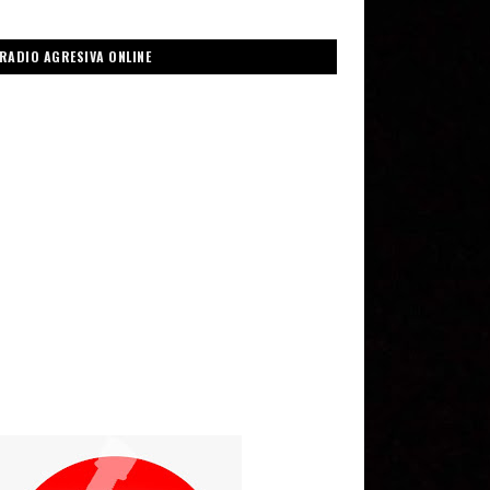
RADIO AGRESIVA ONLINE