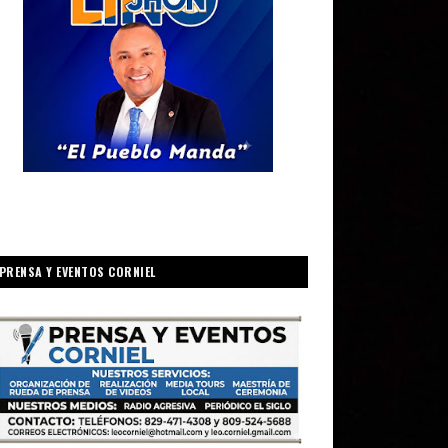
PRENSA Y EVENTOS CORNIEL