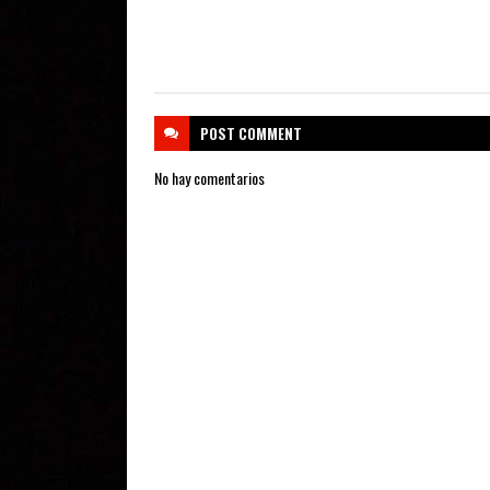
POST
COMMENT
No hay comentarios