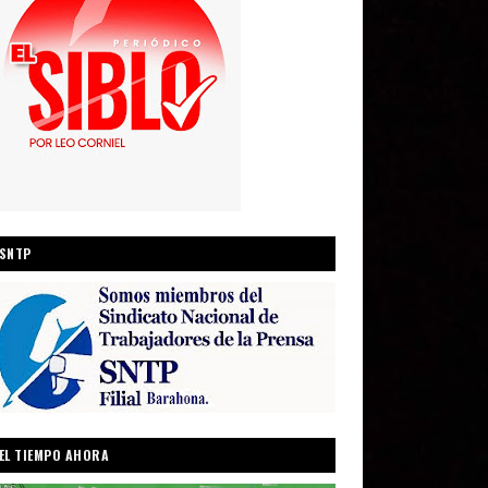
SNTP
EL TIEMPO AHORA