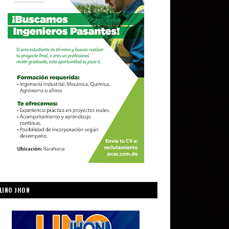
LINO JHON