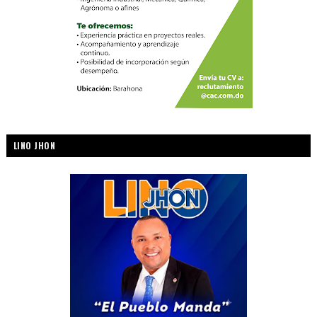
LINO JHON