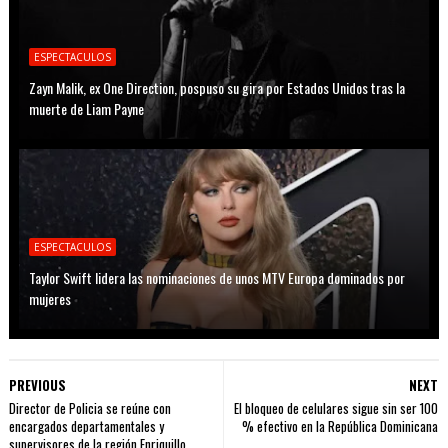
ESPECTACULOS
Zayn Malik, ex One Direction, pospuso su gira por Estados Unidos tras la
muerte de Liam Payne
ESPECTACULOS
Taylor Swift lidera las nominaciones de unos MTV Europa dominados por
mujeres
PREVIOUS
NEXT
Director de Policia se reúne con
El bloqueo de celulares sigue sin ser 100
encargados departamentales y
% efectivo en la República Dominicana
supervisores de la región Enriquillo.