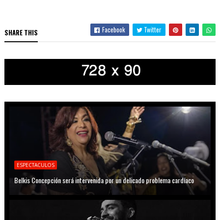
Facebook
Twitter
SHARE THIS
ESPECTACULOS
Belkis Concepción será intervenida por un delicado problema cardíaco