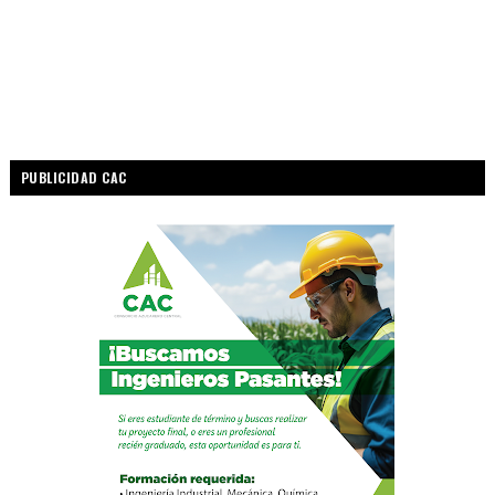
PUBLICIDAD CAC