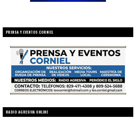
PRENSA Y EVENTOS CORNIEL
RADIO AGRESIVA ONLINE