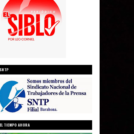
SNTP
EL TIEMPO AHORA