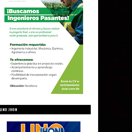
LINO JHON