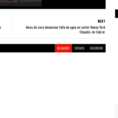
NEXT
e
Amas de casa denuncian falta de agua en sector Nueva York
Chiquito, de Cabral.
BLOGGER
DISQUS
FACEBOOK