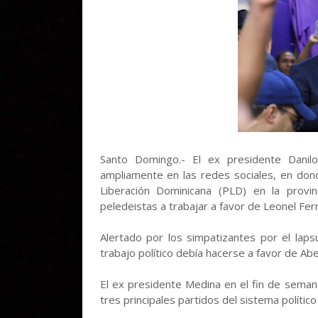
Santo Domingo.- El ex presidente Danil
ampliamente en las redes sociales, en dond
Liberación Dominicana (PLD) en la provi
peledeistas a trabajar a favor de Leonel Fer
Alertado por los simpatizantes por el laps
trabajo político debía hacerse a favor de Abe
El ex presidente Medina en el fin de seman
tres principales partidos del sistema político