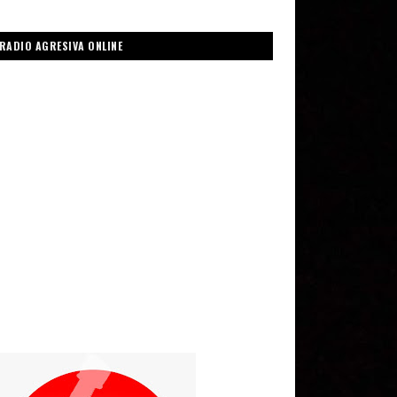
RADIO AGRESIVA ONLINE