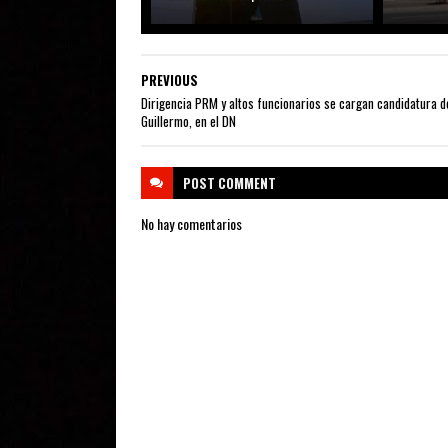
PREVIOUS
Dirigencia PRM y altos funcionarios se cargan candidatura d
Guillermo, en el DN
POST
COMMENT
No hay comentarios