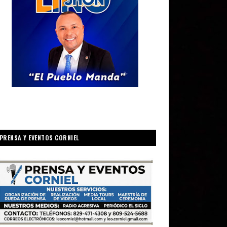
PRENSA Y EVENTOS CORNIEL