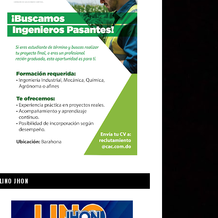
LINO JHON