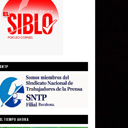
SNTP
EL TIEMPO AHORA