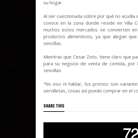
su hogar.
Al ser cuestionada sobre por qué no acudía
conoce en la zona donde reside en Villa C
muchos estos mercados se convierten en l
productos alimenticios, ya que alegan q
sencillas.
Mientras que Cesar Zoto, tiene claro que p
para su negocio de venta de comida, por
sencillas.
“No eso ni hablar, los precios son varian
servilletas, cosas así puedo comprar en el co
SHARE THIS