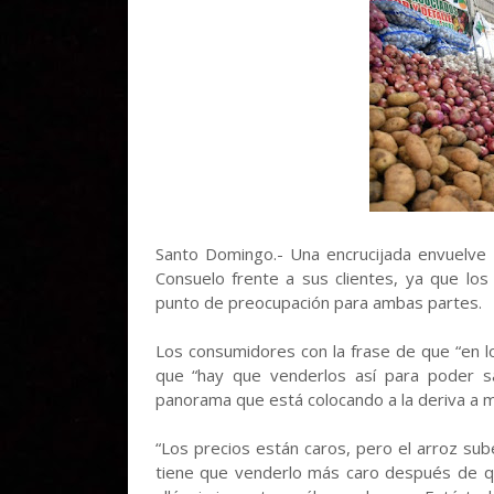
Santo Domingo.- Una encrucijada envuelve 
Consuelo frente a sus clientes, ya que los
punto de preocupación para ambas partes.
Los consumidores con la frase de que “en 
que “hay que venderlos así para poder sa
panorama que está colocando a la deriva a m
“Los precios están caros, pero el arroz su
tiene que venderlo más caro después de que