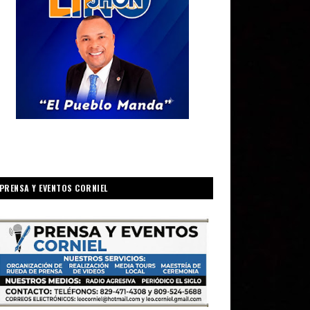
PRENSA Y EVENTOS CORNIEL