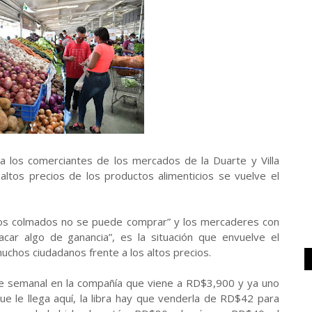
a los comerciantes de los mercados de la Duarte y Villa
 altos precios de los productos alimenticios se vuelve el
los colmados no se puede comprar” y los mercaderes con
car algo de ganancia”, es la situación que envuelve el
uchos ciudadanos frente a los altos precios.
be semanal en la compañía que viene a RD$3,900 y ya uno
 le llega aquí, la libra hay que venderla de RD$42 para