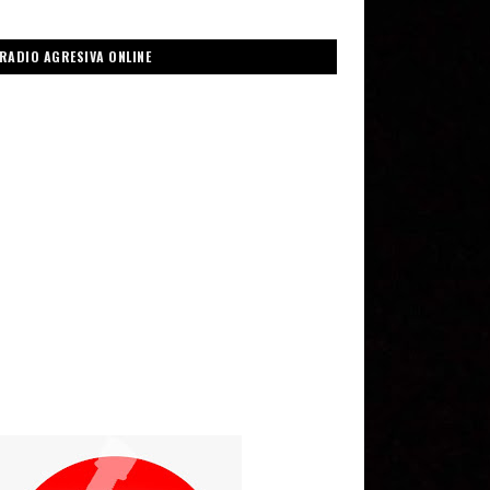
RADIO AGRESIVA ONLINE