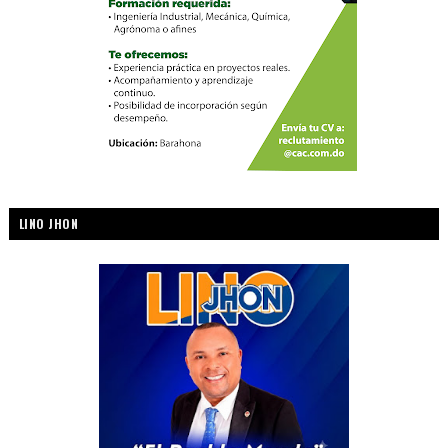
LINO JHON