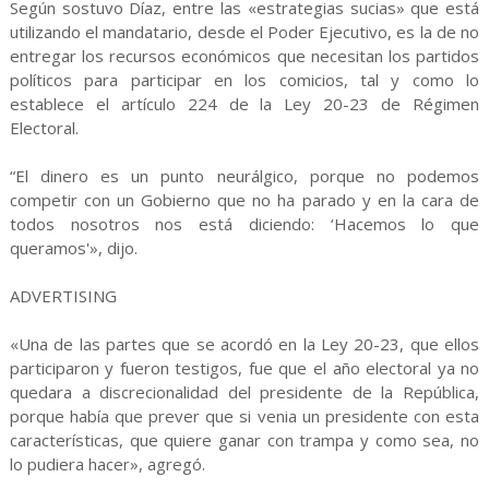
Según sostuvo Díaz, entre las «estrategias sucias» que está
utilizando el mandatario, desde el Poder Ejecutivo, es la de no
entregar los recursos económicos que necesitan los partidos
políticos para participar en los comicios, tal y como lo
establece el artículo 224 de la Ley 20-23 de Régimen
Electoral.
“El dinero es un punto neurálgico, porque no podemos
competir con un Gobierno que no ha parado y en la cara de
todos nosotros nos está diciendo: ‘Hacemos lo que
queramos'», dijo.
ADVERTISING
«Una de las partes que se acordó en la Ley 20-23, que ellos
participaron y fueron testigos, fue que el año electoral ya no
quedara a discrecionalidad del presidente de la República,
porque había que prever que si venia un presidente con esta
características, que quiere ganar con trampa y como sea, no
lo pudiera hacer», agregó.