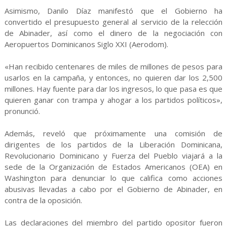
Asimismo, Danilo Díaz manifestó que el Gobierno ha
convertido el presupuesto general al servicio de la relección
de Abinader, así como el dinero de la negociación con
Aeropuertos Dominicanos Siglo XXI (Aerodom).
«Han recibido centenares de miles de millones de pesos para
usarlos en la campaña, y entonces, no quieren dar los 2,500
millones. Hay fuente para dar los ingresos, lo que pasa es que
quieren ganar con trampa y ahogar a los partidos políticos»,
pronunció.
Además, reveló que próximamente una comisión de
dirigentes de los partidos de la Liberación Dominicana,
Revolucionario Dominicano y Fuerza del Pueblo viajará a la
sede de la Organización de Estados Americanos (OEA) en
Washington para denunciar lo que califica como acciones
abusivas llevadas a cabo por el Gobierno de Abinader, en
contra de la oposición.
Las declaraciones del miembro del partido opositor fueron