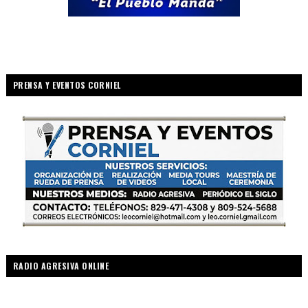
PRENSA Y EVENTOS CORNIEL
RADIO AGRESIVA ONLINE