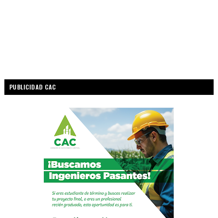
PUBLICIDAD CAC