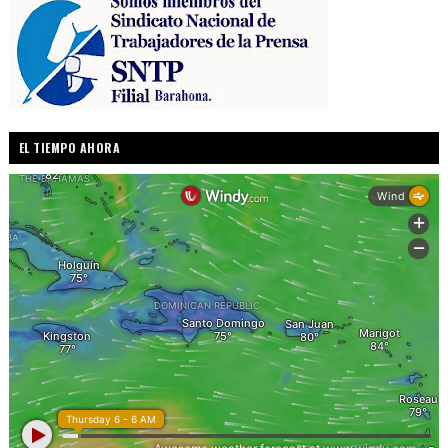
EL TIEMPO AHORA