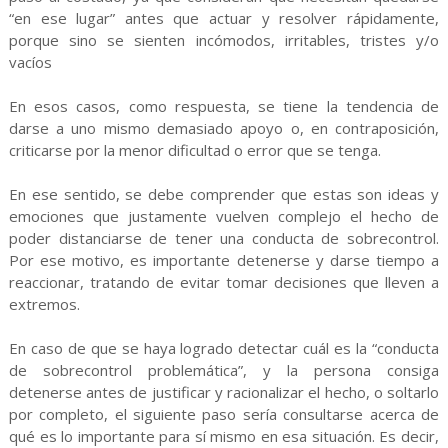
“en ese lugar” antes que actuar y resolver rápidamente,
porque sino se sienten incómodos, irritables, tristes y/o
vacíos
En esos casos, como respuesta, se tiene la tendencia de
darse a uno mismo demasiado apoyo o, en contraposición,
criticarse por la menor dificultad o error que se tenga.
En ese sentido, se debe comprender que estas son ideas y
emociones que justamente vuelven complejo el hecho de
poder distanciarse de tener una conducta de sobrecontrol.
Por ese motivo, es importante detenerse y darse tiempo a
reaccionar, tratando de evitar tomar decisiones que lleven a
extremos.
En caso de que se haya logrado detectar cuál es la “conducta
de sobrecontrol problemática”, y la persona consiga
detenerse antes de justificar y racionalizar el hecho, o soltarlo
por completo, el siguiente paso sería consultarse acerca de
qué es lo importante para sí mismo en esa situación. Es decir,