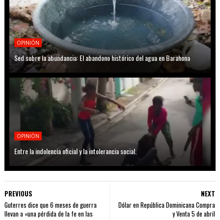
OPINIÓN
Sed sobre la abundancia: El abandono histórico del agua en Barahona
OPINIÓN
Entre la indolencia oficial y la intolerancia social.
PREVIOUS
NEXT
Guterres dice que 6 meses de guerra
Dólar en República Dominicana Compra
llevan a «una pérdida de la fe en las
y Venta 5 de abril