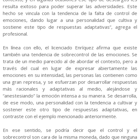
resulta exitoso para poder superar las adversidades. Este
hecho se vincula con la tendencia de la falta de control de
emociones, dando lugar a una personalidad que cultiva y
sostiene este tipo de respuestas adaptativas”, agrega el
profesional.
En línea con ello, el licenciado Enríquez afirma que existe
también una tendencia de sobrecontrol de las emociones. Se
trata de un medio parecido al de abordar el contexto, pero a
través del cual en lugar de expresar abiertamente las
emociones en su intensidad, las personas las contienen como
una gran represa, y se esfuerzan por desarrollar respuestas
más racionales y adaptativas al medio, alejándose y
“anestesiando” la emoción intensa a su manera. Se desarrolla,
de ese modo, una personalidad con la tendencia a cultivar y
sostener este otro tipo de respuestas adaptativas, en
contraste con el ejemplo mencionado anteriormente.
En ese sentido, se podría decir que el control y el
sobrecontrol son cara de la misma moneda, dado que ninguna