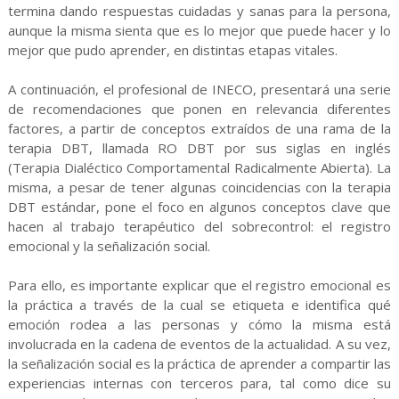
termina dando respuestas cuidadas y sanas para la persona,
aunque la misma sienta que es lo mejor que puede hacer y lo
mejor que pudo aprender, en distintas etapas vitales.
A continuación, el profesional de INECO, presentará una serie
de recomendaciones que ponen en relevancia diferentes
factores, a partir de conceptos extraídos de una rama de la
terapia DBT, llamada RO DBT por sus siglas en inglés
(Terapia Dialéctico Comportamental Radicalmente Abierta). La
misma, a pesar de tener algunas coincidencias con la terapia
DBT estándar, pone el foco en algunos conceptos clave que
hacen al trabajo terapéutico del sobrecontrol: el registro
emocional y la señalización social.
Para ello, es importante explicar que el registro emocional es
la práctica a través de la cual se etiqueta e identifica qué
emoción rodea a las personas y cómo la misma está
involucrada en la cadena de eventos de la actualidad. A su vez,
la señalización social es la práctica de aprender a compartir las
experiencias internas con terceros para, tal como dice su