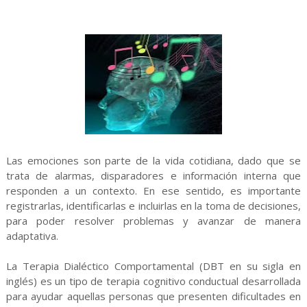
Las emociones son parte de la vida cotidiana, dado que se
trata de alarmas, disparadores e información interna que
responden a un contexto. En ese sentido, es importante
registrarlas, identificarlas e incluirlas en la toma de decisiones,
para poder resolver problemas y avanzar de manera
adaptativa.
La Terapia Dialéctico Comportamental (DBT en su sigla en
inglés) es un tipo de terapia cognitivo conductual desarrollada
para ayudar aquellas personas que presenten dificultades en