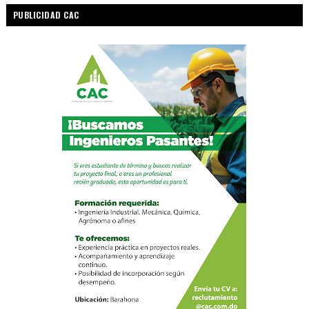
PUBLICIDAD CAC