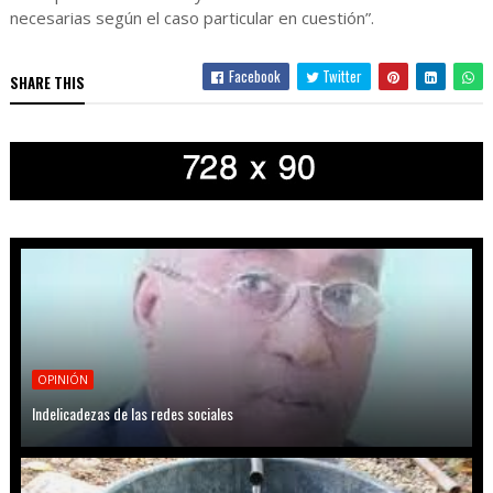
necesarias según el caso particular en cuestión”.
Facebook
Twitter
SHARE THIS
OPINIÓN
Indelicadezas de las redes sociales