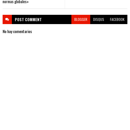
normas globales»
POST
COMMENT
BLOGGER
DISQUS
FACEBOOK
No hay comentarios