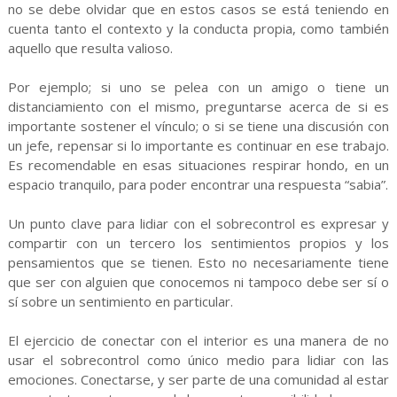
no se debe olvidar que en estos casos se está teniendo en
cuenta tanto el contexto y la conducta propia, como también
aquello que resulta valioso.
Por ejemplo; si uno se pelea con un amigo o tiene un
distanciamiento con el mismo, preguntarse acerca de si es
importante sostener el vínculo; o si se tiene una discusión con
un jefe, repensar si lo importante es continuar en ese trabajo.
Es recomendable en esas situaciones respirar hondo, en un
espacio tranquilo, para poder encontrar una respuesta “sabia”.
Un punto clave para lidiar con el sobrecontrol es expresar y
compartir con un tercero los sentimientos propios y los
pensamientos que se tienen. Esto no necesariamente tiene
que ser con alguien que conocemos ni tampoco debe ser sí o
sí sobre un sentimiento en particular.
El ejercicio de conectar con el interior es una manera de no
usar el sobrecontrol como único medio para lidiar con las
emociones. Conectarse, y ser parte de una comunidad al estar