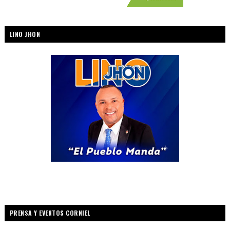
LINO JHON
PRENSA Y EVENTOS CORNIEL