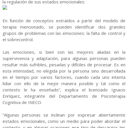
la regulación de sus estados emocionales.
En función de conceptos extraídos a partir del modelo de
terapia mencionado, se pueden identificar dos grandes
grupos de problemas con las emociones: la falta de control y
el sobrecontrol.
Las emociones, si bien son las mejores aliadas en la
supervivencia y adaptación, para algunas personas pueden
resultar más sufribles, pesadas y difíciles de procesar. Es en
esta intensidad, no elegida por la persona sino desarrollada
en el tiempo por varios factores, cuando cada uno intenta
lidiar con ello de la mejor manera posible y tal como el
contexto le ha enseñado”, explica el licenciado Ignacio
Enríquez, integrante del Departamento de Psicoterapia
Cognitiva de INECO.
“Algunas personas se inclinan por expresar abiertamente
estados emocionales, como un medio para poder abordar el
contexto, y en algunas ocasiones ese tipo de descargos les