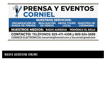
RADIO AGRESIVA ONLINE