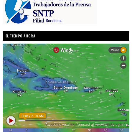
EL TIEMPO AHORA