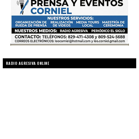
RADIO AGRESIVA ONLINE