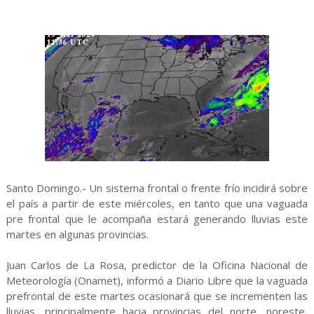
Santo Domingo.- Un sistema frontal o frente frío incidirá sobre
el país a partir de este miércoles, en tanto que una vaguada
pre frontal que le acompaña estará generando lluvias este
martes en algunas provincias.
Juan Carlos de La Rosa, predictor de la Oficina Nacional de
Meteorología (Onamet), informó a Diario Libre que la vaguada
prefrontal de este martes ocasionará que se incrementen las
lluvias, principalmente hacia provincias del norte, noreste,