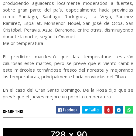
produciendo aguaceros localmente moderados a fuertes,
sobre gran parte del país, especialmente hacia provincias
como: Santiago, Santiago Rodríguez, La Vega, Sánchez
Ramírez, Espaillat, Monseñor Nouel, San José de Ocoa, San
Cristóbal, Peravia, Azua, Barahona, entre otras, disminuyendo
durante la noche, según la Onamet.
Mejor temperatura
El predictor manifestó que las temperaturas estarán
calurosas este martes, pero se prevé que el viento cambie
este miércoles tornándose fresco del noreste y mejorando
las temperaturas, principalmente hacia provincias del Cibao.
En el caso del Gran Santo Domingo, De la Rosa dijo que se
prevé que el jueves mejore un poco la temperatura.
Facebook
Twitter
SHARE THIS