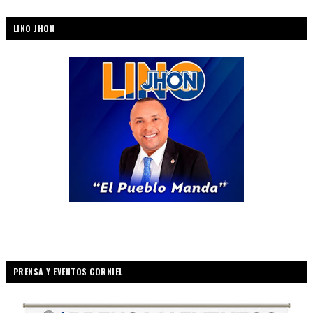
LINO JHON
PRENSA Y EVENTOS CORNIEL