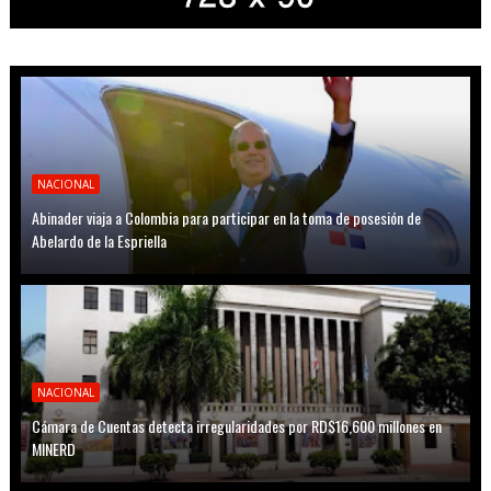
NACIONAL
Abinader viaja a Colombia para participar en la toma de posesión de
Abelardo de la Espriella
NACIONAL
Cámara de Cuentas detecta irregularidades por RD$16,600 millones en
MINERD