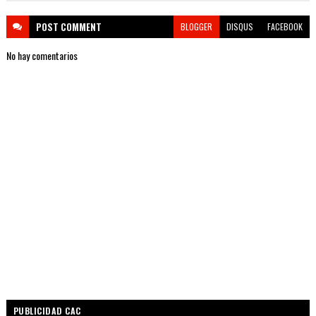
POST
COMMENT
BLOGGER
DISQUS
FACEBOOK
No hay comentarios
PUBLICIDAD CAC