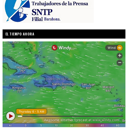
EL TIEMPO AHORA