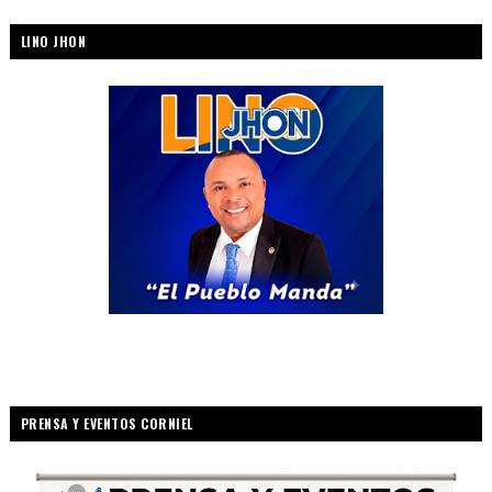
LINO JHON
PRENSA Y EVENTOS CORNIEL