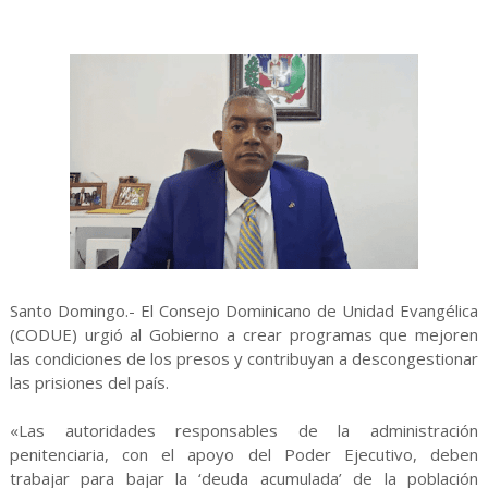
Santo Domingo.- El Consejo Dominicano de Unidad Evangélica
(CODUE) urgió al Gobierno a crear programas que mejoren
las condiciones de los presos y contribuyan a descongestionar
las prisiones del país.
«Las autoridades responsables de la administración
penitenciaria, con el apoyo del Poder Ejecutivo, deben
trabajar para bajar la ‘deuda acumulada’ de la población