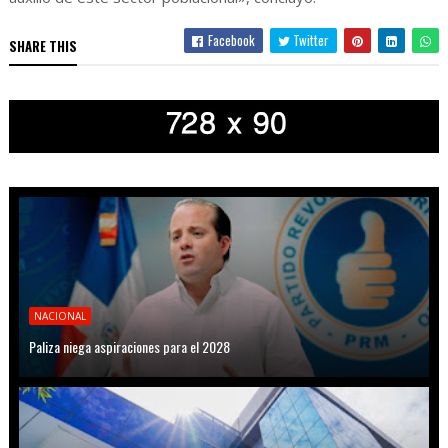
Facebook
Twitter
SHARE THIS
NACIONAL
Paliza niega aspiraciones para el 2028