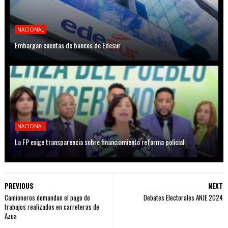
NACIONAL
Embargan cuentas de bancos de Edesur
NACIONAL
La FP exige transparencia sobre financiamiento reforma policial
PREVIOUS
NEXT
Camioneros demandan el pago de
Debates Electorales ANJE 2024
trabajos realizados en carreteras de
Azua