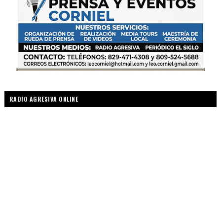
RADIO AGRESIVA ONLINE