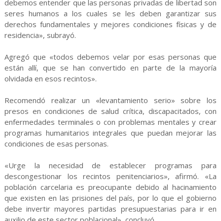
debemos entender que las personas privadas de libertad son
seres humanos a los cuales se les deben garantizar sus
derechos fundamentales y mejores condiciones físicas y de
residencia», subrayó.
Agregó que «todos debemos velar por esas personas que
están allí, que se han convertido en parte de la mayoría
olvidada en esos recintos».
Recomendó realizar un «levantamiento serio» sobre los
presos en condiciones de salud crítica, discapacitados, con
enfermedades terminales o con problemas mentales y crear
programas humanitarios integrales que puedan mejorar las
condiciones de esas personas.
«Urge la necesidad de establecer programas para
descongestionar los recintos penitenciarios», afirmó. «La
población carcelaria es preocupante debido al hacinamiento
que existen en las prisiones del país, por lo que el gobierno
debe invertir mayores partidas presupuestarias para ir en
auxilio de este sector poblacional», concluyó.