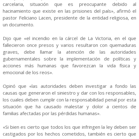
carcelaria, situación que es preocupante debido al
hacinamiento que existe en las prisiones del país», afirmó el
pastor Feliciano Lacen, presidente de la entidad religiosa, en
un documento.
Dijo que «el incendio en la cárcel de La Victoria, en el que
fallecieron once presos y varios resultaron con quemaduras
graves, debe llamar la atención de las autoridades
gubernamentales sobre la implementación de políticas y
acciones más humanas que favorezcan la vida física y
emocional de los reos».
Opinó que «las autoridades deben investigar a fondo las
causas que generaron el siniestro y dar con los responsables,
los cuales deben cumplir con la responsabilidad penal por esta
situación que ha causado malestar y dolor a cientos de
familias afectadas por las pérdidas humanas».
«Si bien es cierto que todos los que infringen la ley deben ser
castigados por los hechos cometidos, también es cierto que