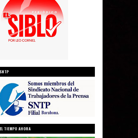
SNTP
EL TIEMPO AHORA