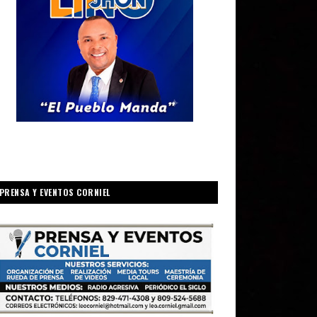
PRENSA Y EVENTOS CORNIEL