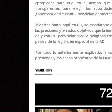
apropiadas para que, en el tiempo que se
transparentes para elegir las autoridad
gobernabilidad e instituucionalidad democráti
Mientras tanto, aquí, en RD, se mandatorio 
las presiones y errados objetivos que la ine
en y con RD para solucionar la peligrosa cr
países de la región, en especial de la RD.
Por todo lo anteriormente explicado, la c
presiones y malsanos propósitos de la ONU” 
SHARE THIS