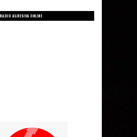
RADIO AGRESIVA ONLINE