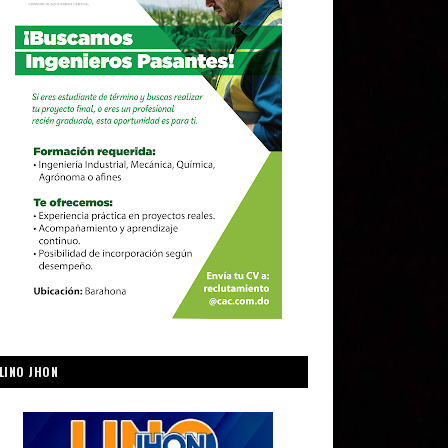
LINO JHON