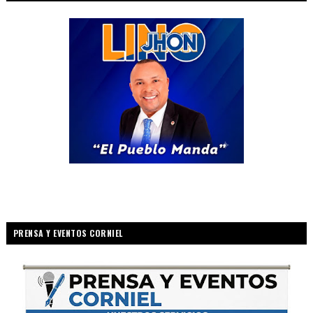
PRENSA Y EVENTOS CORNIEL