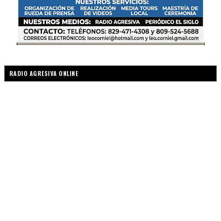
RADIO AGRESIVA ONLINE