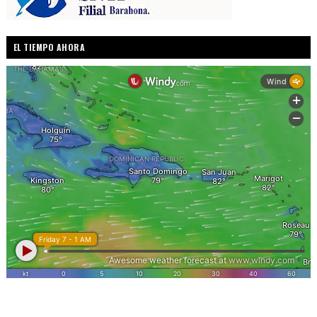
EL TIEMPO AHORA