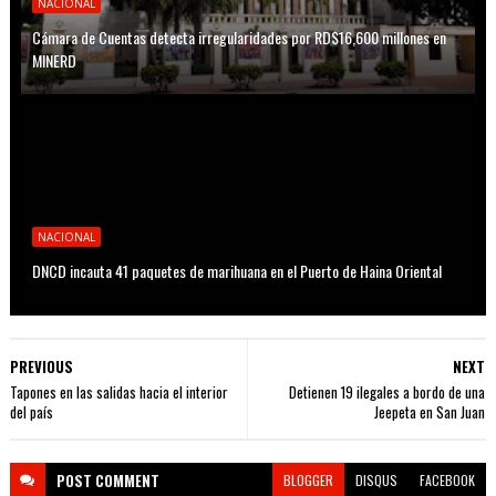
NACIONAL
Cámara de Cuentas detecta irregularidades por RD$16,600 millones en
MINERD
NACIONAL
DNCD incauta 41 paquetes de marihuana en el Puerto de Haina Oriental
PREVIOUS
NEXT
Tapones en las salidas hacia el interior
Detienen 19 ilegales a bordo de una
del país
Jeepeta en San Juan
POST
COMMENT
BLOGGER
DISQUS
FACEBOOK