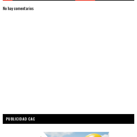
No hay comentarios
PUBLICIDAD CAC