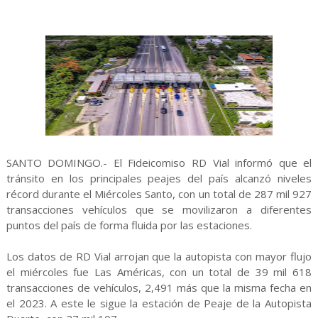
SANTO DOMINGO.- El Fideicomiso RD Vial informó que el
tránsito en los principales peajes del país alcanzó niveles
récord durante el Miércoles Santo, con un total de 287 mil 927
transacciones vehículos que se movilizaron a diferentes
puntos del país de forma fluida por las estaciones.
Los datos de RD Vial arrojan que la autopista con mayor flujo
el miércoles fue Las Américas, con un total de 39 mil 618
transacciones de vehículos, 2,491 más que la misma fecha en
el 2023. A este le sigue la estación de Peaje de la Autopista