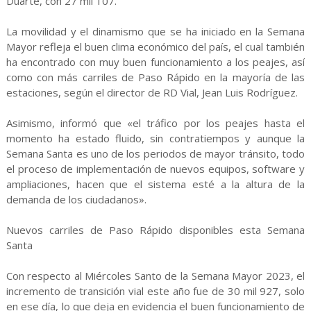
Duarte, con 27 mil 107.
La movilidad y el dinamismo que se ha iniciado en la Semana
Mayor refleja el buen clima económico del país, el cual también
ha encontrado con muy buen funcionamiento a los peajes, así
como con más carriles de Paso Rápido en la mayoría de las
estaciones, según el director de RD Vial, Jean Luis Rodríguez.
Asimismo, informó que «el tráfico por los peajes hasta el
momento ha estado fluido, sin contratiempos y aunque la
Semana Santa es uno de los periodos de mayor tránsito, todo
el proceso de implementación de nuevos equipos, software y
ampliaciones, hacen que el sistema esté a la altura de la
demanda de los ciudadanos».
Nuevos carriles de Paso Rápido disponibles esta Semana
Santa
Con respecto al Miércoles Santo de la Semana Mayor 2023, el
incremento de transición vial este año fue de 30 mil 927, solo
en ese día, lo que deja en evidencia el buen funcionamiento de