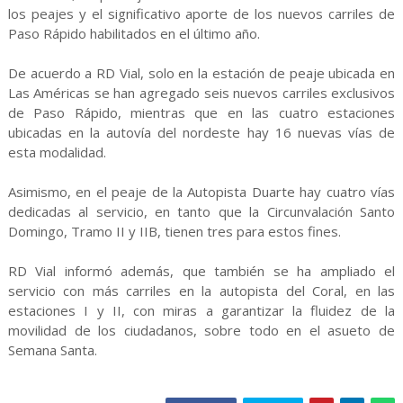
los peajes y el significativo aporte de los nuevos carriles de
Paso Rápido habilitados en el último año.
De acuerdo a RD Vial, solo en la estación de peaje ubicada en
Las Américas se han agregado seis nuevos carriles exclusivos
de Paso Rápido, mientras que en las cuatro estaciones
ubicadas en la autovía del nordeste hay 16 nuevas vías de
esta modalidad.
Asimismo, en el peaje de la Autopista Duarte hay cuatro vías
dedicadas al servicio, en tanto que la Circunvalación Santo
Domingo, Tramo II y IIB, tienen tres para estos fines.
RD Vial informó además, que también se ha ampliado el
servicio con más carriles en la autopista del Coral, en las
estaciones I y II, con miras a garantizar la fluidez de la
movilidad de los ciudadanos, sobre todo en el asueto de
Semana Santa.