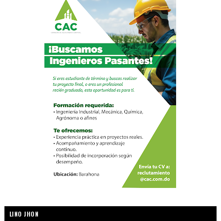
LINO JHON