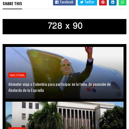
Facebook
Twitter
SHARE THIS
NACIONAL
Abinader viaja a Colombia para participar en la toma de posesión de
Abelardo de la Espriella