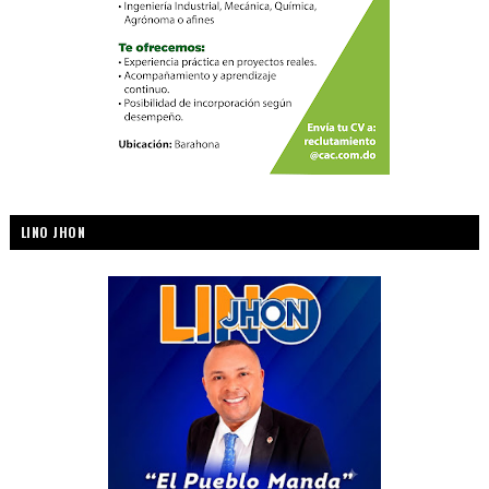
LINO JHON