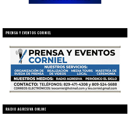
PRENSA Y EVENTOS CORNIEL
RADIO AGRESIVA ONLINE