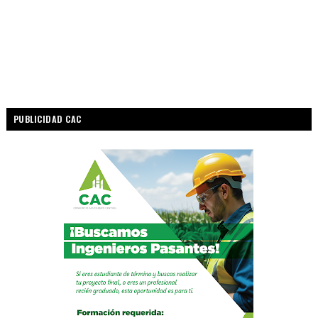
PUBLICIDAD CAC