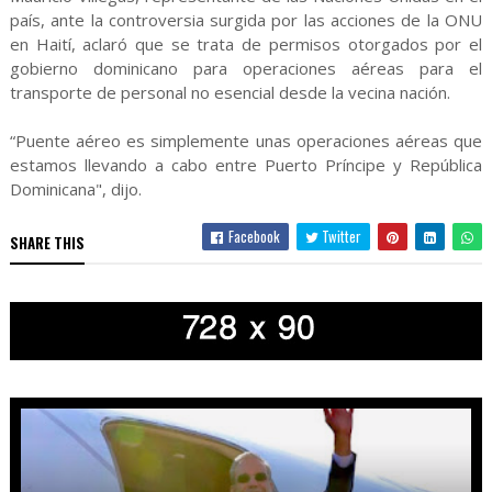
país, ante la controversia surgida por las acciones de la ONU
en Haití, aclaró que se trata de permisos otorgados por el
gobierno dominicano para operaciones aéreas para el
transporte de personal no esencial desde la vecina nación.
“Puente aéreo es simplemente unas operaciones aéreas que
estamos llevando a cabo entre Puerto Príncipe y República
Dominicana", dijo.
Facebook
Twitter
SHARE THIS