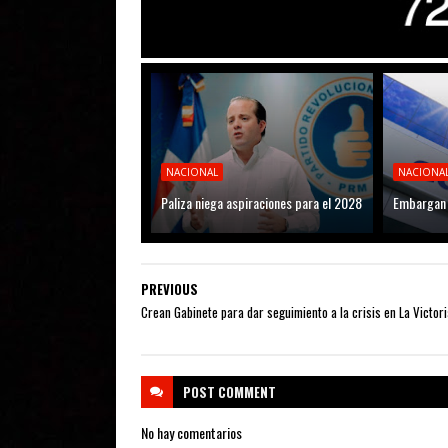
NACIONAL
NACIONA
Paliza niega aspiraciones para el 2028
Embargan 
PREVIOUS
Crean Gabinete para dar seguimiento a la crisis en La Victori
POST
COMMENT
No hay comentarios