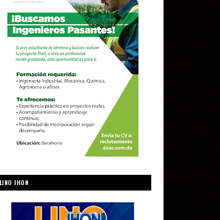
LINO JHON