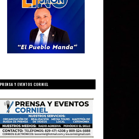
PRENSA Y EVENTOS CORNIEL