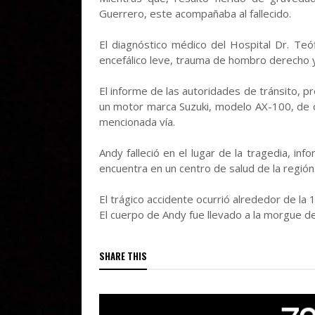
Guerrero, este acompañaba al fallecido.
El diagnóstico médico del Hospital Dr. Teó
encefálico leve, trauma de hombro derecho y
El informe de las autoridades de tránsito, p
un motor marca Suzuki, modelo AX-100, de c
mencionada vía.
Andy falleció en el lugar de la tragedia, i
encuentra en un centro de salud de la región
El trágico accidente ocurrió alrededor de la 1
El cuerpo de Andy fue llevado a la morgue del
SHARE THIS