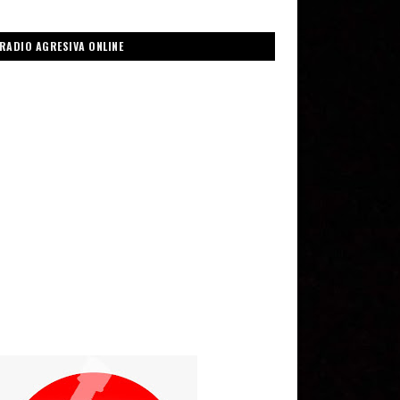
RADIO AGRESIVA ONLINE