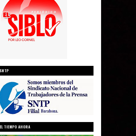
SNTP
EL TIEMPO AHORA