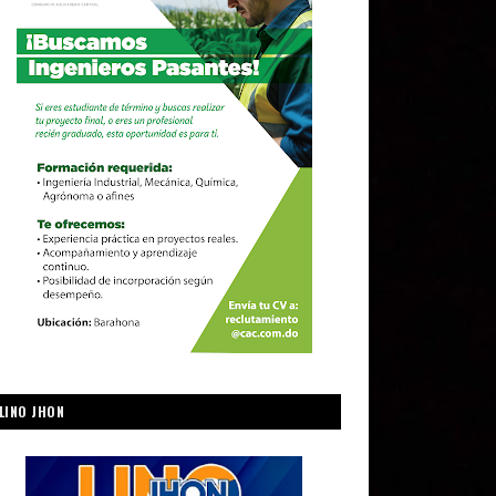
LINO JHON