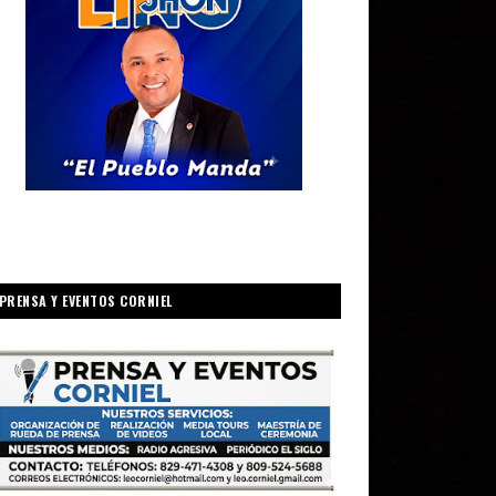
PRENSA Y EVENTOS CORNIEL