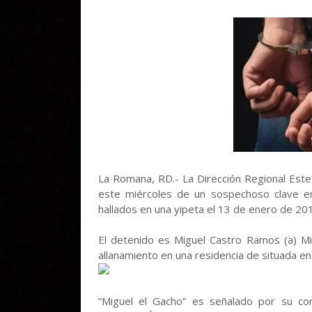
La Romana, RD.- La Dirección Regional Este
este miércoles de un sospechoso clave e
hallados en una yipeta el 13 de enero de 20
El detenido es Miguel Castro Ramos (a) Mi
allanamiento en una residencia de situada en
“Miguel el Gacho” es señalado por su co