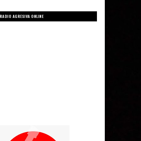
RADIO AGRESIVA ONLINE