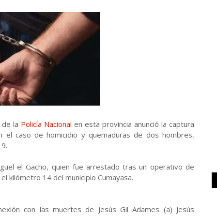
 de la
Policía Nacional
en esta provincia anunció la captura
n el caso de homicidio y quemaduras de dos hombres,
19.
guel el Gacho, quien fue arrestado tras un operativo de
 el kilómetro 14 del municipio Cumayasa.
nexión con las muertes de Jesús Gil Adames (a) Jesús