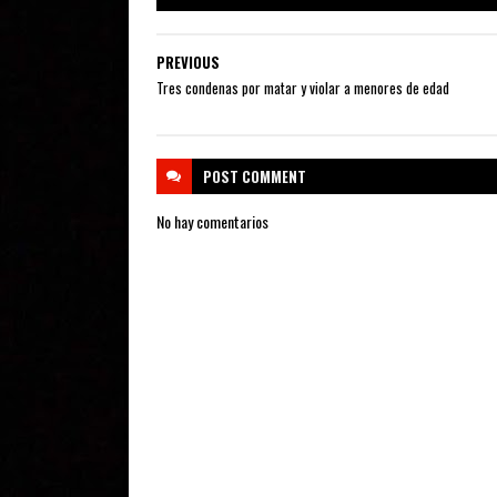
PREVIOUS
Tres condenas por matar y violar a menores de edad
POST
COMMENT
No hay comentarios