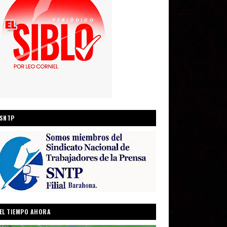
SNTP
EL TIEMPO AHORA