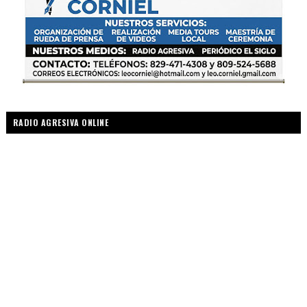
RADIO AGRESIVA ONLINE