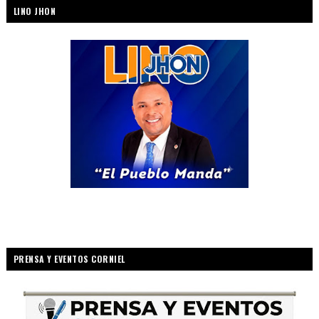
LINO JHON
PRENSA Y EVENTOS CORNIEL