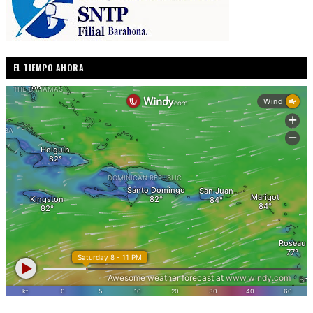
EL TIEMPO AHORA