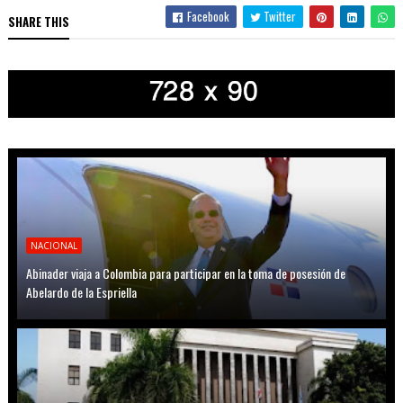
Facebook
Twitter
SHARE THIS
NACIONAL
Abinader viaja a Colombia para participar en la toma de posesión de
Abelardo de la Espriella