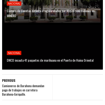
NACIONAL
Cámara de Cuentas detecta irregularidades por RD$16,600 millones en
MINERD
NACIONAL
DNCD incauta 41 paquetes de marihuana en el Puerto de Haina Oriental
PREVIOUS
Camioneros de Barahona demandan
pago de trabajos en carretera
Barahona-Enriquillo.