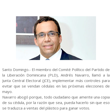
Santo Domingo.- El miembro del Comité Político del Partido de
la Liberación Dominicana (PLD), Andrés Navarro, llamó a la
Junta Central Electoral (JCE), implementar más controles para
evitar que se vendan cédulas en las próximas elecciones de
mayo.
Navarro abogó porque, todo ciudadano que amerite una copia
de su cédula, por la razón que sea, pueda hacerlo sin que eso
se traduzca a ventas del plástico para ganar votos.