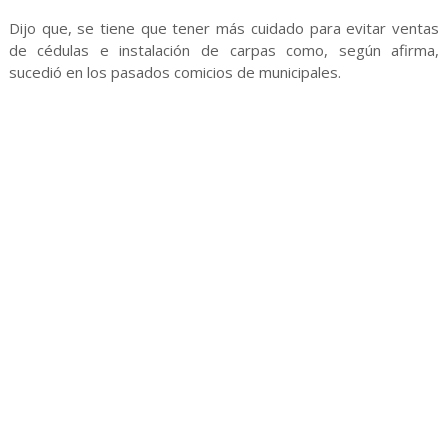
Dijo que, se tiene que tener más cuidado para evitar ventas
de cédulas e instalación de carpas como, según afirma,
sucedió en los pasados comicios de municipales.