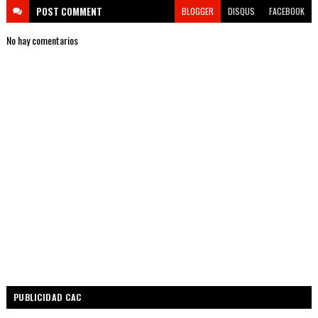
POST
COMMENT
BLOGGER
DISQUS
FACEBOOK
No hay comentarios
PUBLICIDAD CAC