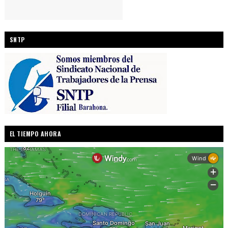
SNTP
EL TIEMPO AHORA