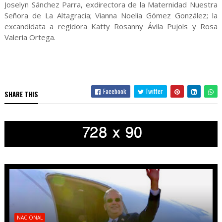
Joselyn Sánchez Parra, exdirectora de la Maternidad Nuestra
Señora de La Altagracia; Vianna Noelia Gómez González; la
excandidata a regidora Katty Rosanny Ávila Pujols y Rosa
Valeria Ortega.
Facebook
Twitter
SHARE THIS
NACIONAL