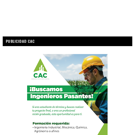
PUBLICIDAD CAC