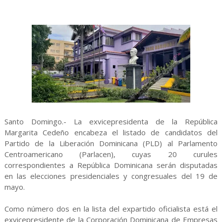
Santo Domingo.- La exvicepresidenta de la República
Margarita Cedeño encabeza el listado de candidatos del
Partido de la Liberación Dominicana (PLD) al Parlamento
Centroamericano (Parlacen), cuyas 20 curules
correspondientes a República Dominicana serán disputadas
en las elecciones presidenciales y congresuales del 19 de
mayo.
Como número dos en la lista del expartido oficialista está el
exvicepresidente de la Corporación Dominicana de Empresas