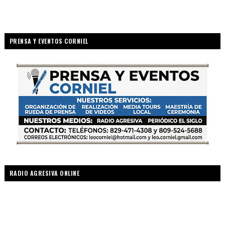
PRENSA Y EVENTOS CORNIEL
RADIO AGRESIVA ONLINE