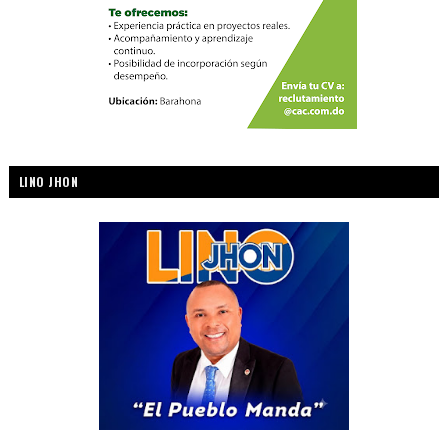
LINO JHON