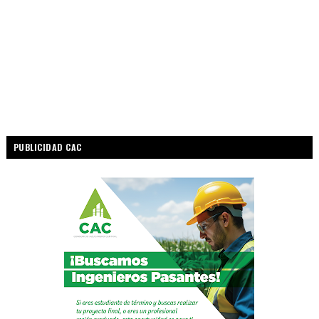
PUBLICIDAD CAC