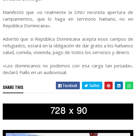
Manifestó que «si realmente la ONU necesita apertura de
campamentos, que lo haga en territorio haitiano, no en
República Dominicana».
Advirtió que si República Dominicana acepta esos campos de
refugiados, estará en la obligación de dar gratis a los haitianos
salud, comida, vivienda, pago de todos los servicios y dinero.
«Los dominicanos no podemos con esa carga tan pesada»,
declaró Fiallo en un audiovisual.
Facebook
Twitter
SHARE THIS