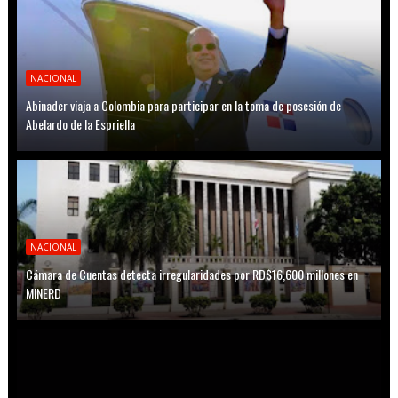
NACIONAL
Abinader viaja a Colombia para participar en la toma de posesión de
Abelardo de la Espriella
NACIONAL
Cámara de Cuentas detecta irregularidades por RD$16,600 millones en
MINERD