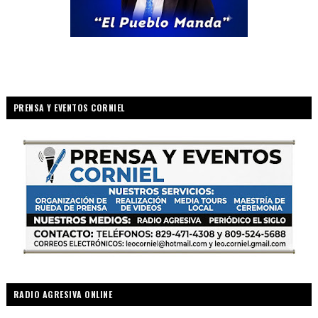
PRENSA Y EVENTOS CORNIEL
RADIO AGRESIVA ONLINE