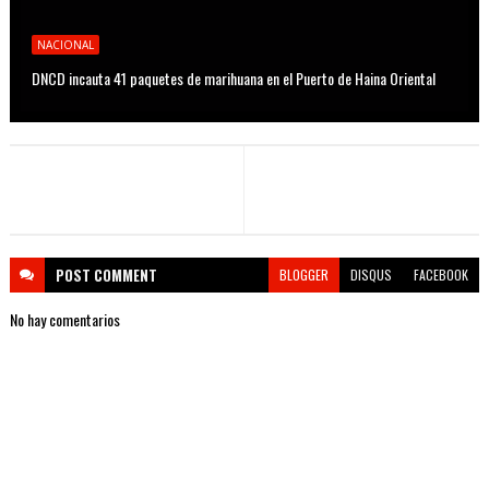
NACIONAL
DNCD incauta 41 paquetes de marihuana en el Puerto de Haina Oriental
POST
COMMENT
BLOGGER
DISQUS
FACEBOOK
No hay comentarios