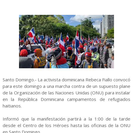
Santo Domingo.- La activista dominicana Rebeca Fiallo convocó
para este domingo a una marcha contra de un supuesto plane
de la Organización de las Naciones Unidas (ONU) para instalar
en la República Dominicana campamentos de refugiados
haitianos.
Informó que la manifestación partirá a la 1:00 de la tarde
desde el Centro de los Héroes hasta las oficinas de la ONU
en Santo Domingo.