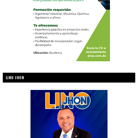
LINO JHON