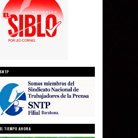
SNTP
EL TIEMPO AHORA