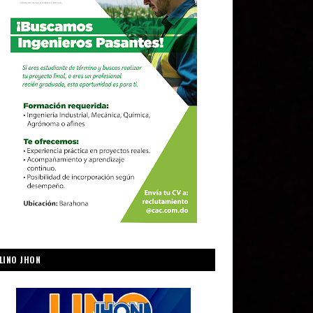
LINO JHON