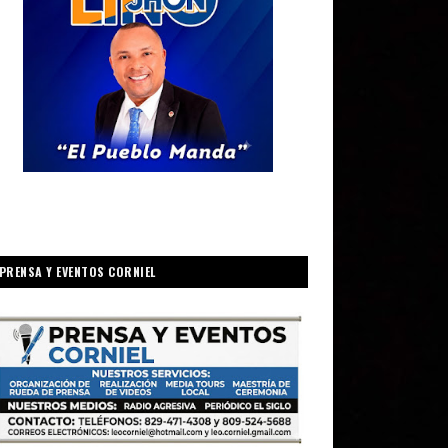
PRENSA Y EVENTOS CORNIEL