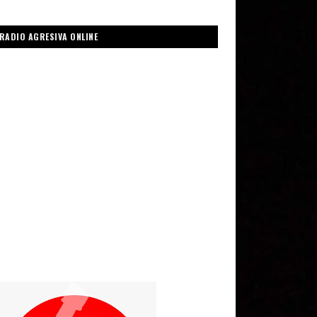
RADIO AGRESIVA ONLINE