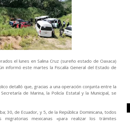
rados el lunes en Salina Cruz (sureño estado de Oaxaca)
n informó este martes la Fiscalía General del Estado de
lico detalló que, gracias a una operación conjunta entre la
Secretaría de Marina, la Policía Estatal y la Municipal, se
a; 30, de Ecuador, y 5, de la República Dominicana, todos
migratorias mexicanas «para realizar los trámites