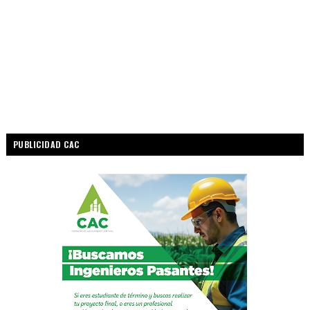
PUBLICIDAD CAC