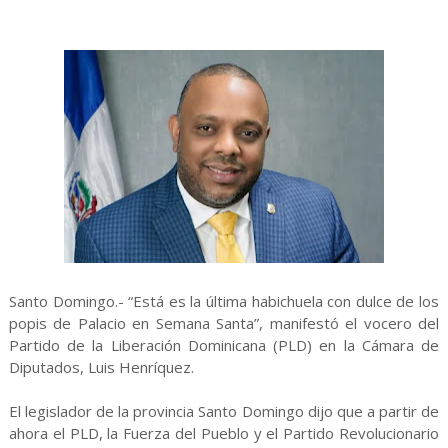
Santo Domingo.- “Está es la última habichuela con dulce de los
popis de Palacio en Semana Santa”, manifestó el vocero del
Partido de la Liberación Dominicana (PLD) en la Cámara de
Diputados, Luis Henríquez.
El legislador de la provincia Santo Domingo dijo que a partir de
ahora el PLD, la Fuerza del Pueblo y el Partido Revolucionario