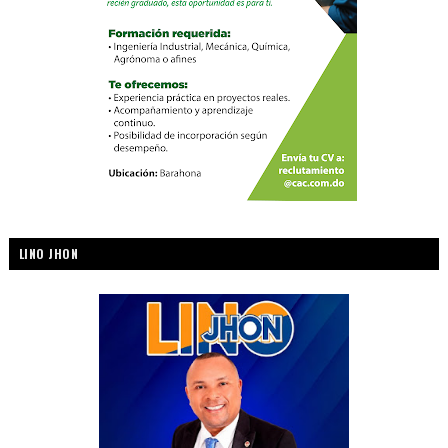
LINO JHON