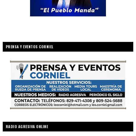
PRENSA Y EVENTOS CORNIEL
RADIO AGRESIVA ONLINE