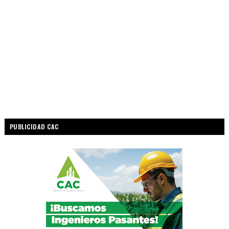
PUBLICIDAD CAC