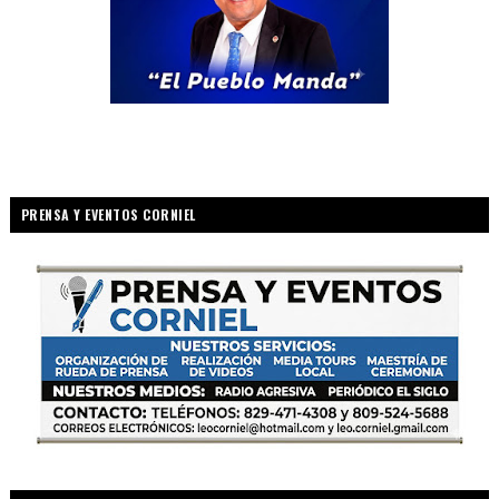
PRENSA Y EVENTOS CORNIEL