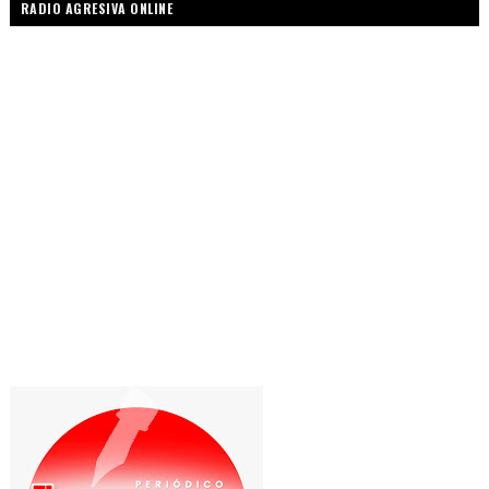
RADIO AGRESIVA ONLINE