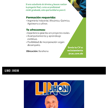
LINO JHON