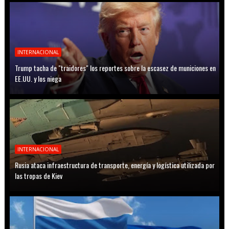
INTERNACIONAL
Trump tacha de "traidores" los reportes sobre la escasez de municiones en
EE.UU. y los niega
INTERNACIONAL
Rusia ataca infraestructura de transporte, energía y logística utilizada por
las tropas de Kiev