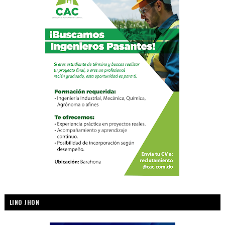
LINO JHON