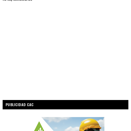
PUBLICIDAD CAC