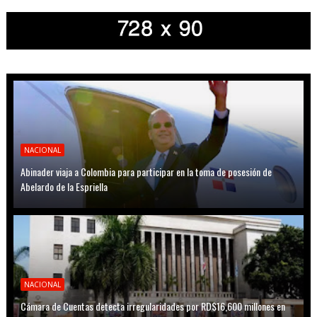
NACIONAL
Abinader viaja a Colombia para participar en la toma de posesión de
Abelardo de la Espriella
NACIONAL
Cámara de Cuentas detecta irregularidades por RD$16,600 millones en