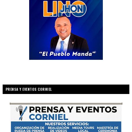
PRENSA Y EVENTOS CORNIEL