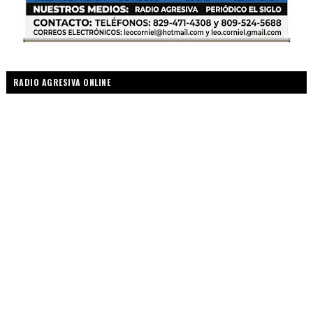
RADIO AGRESIVA ONLINE