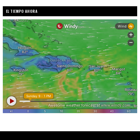
EL TIEMPO AHORA