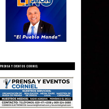
PRENSA Y EVENTOS CORNIEL