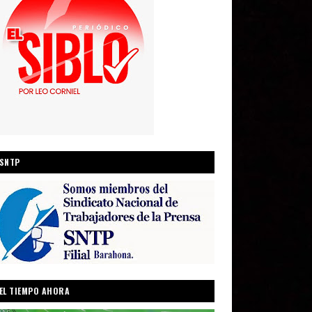
SNTP
EL TIEMPO AHORA