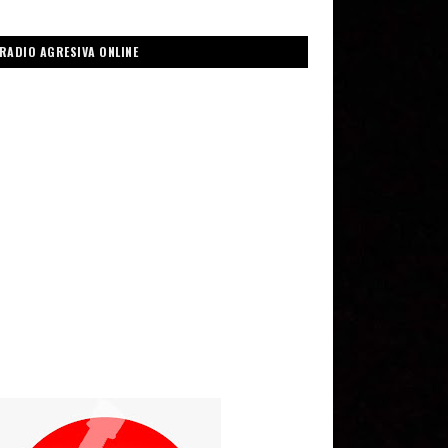
RADIO AGRESIVA ONLINE