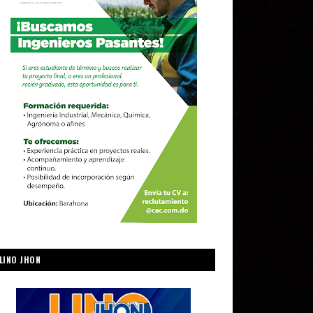
LINO JHON