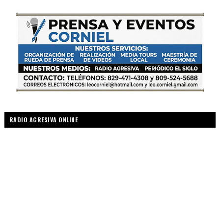
RADIO AGRESIVA ONLINE