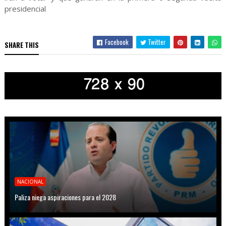
presidencial
Facebook
Twitter
SHARE THIS
NACIONAL
Paliza niega aspiraciones para el 2028