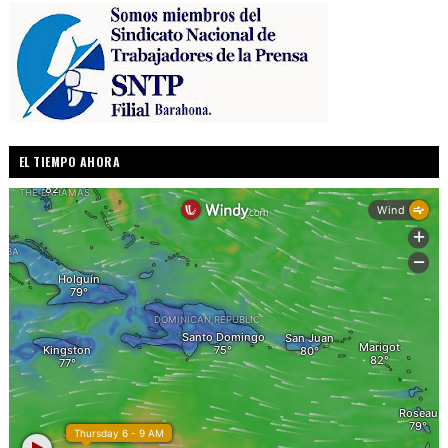
EL TIEMPO AHORA