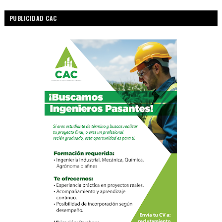
PUBLICIDAD CAC