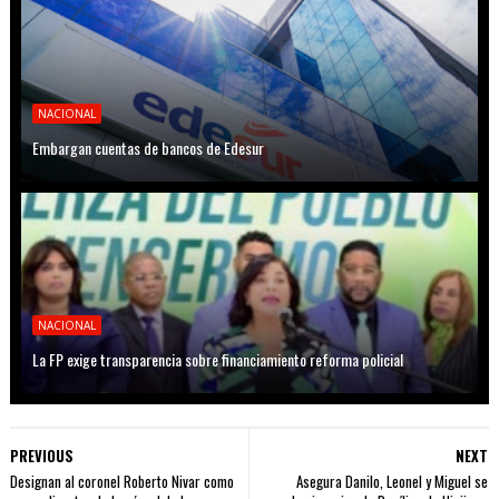
NACIONAL
Embargan cuentas de bancos de Edesur
NACIONAL
La FP exige transparencia sobre financiamiento reforma policial
PREVIOUS
NEXT
Designan al coronel Roberto Nivar como
Asegura Danilo, Leonel y Miguel se