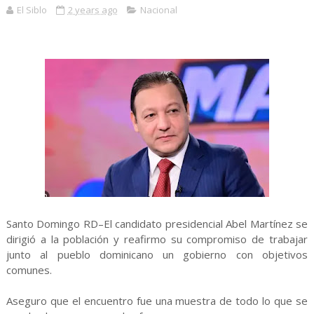
El Siblo
2 years ago
Nacional
Santo Domingo RD–El candidato presidencial Abel Martínez se
dirigió a la población y reafirmo su compromiso de trabajar
junto al pueblo dominicano un gobierno con objetivos
comunes.
Aseguro que el encuentro fue una muestra de todo lo que se