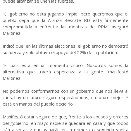
puede alcanzar se unen las fuerzas.
“El gobierno no está jugando limpio, pero queremos que el
pueblo sepa que la Alianza Rescate RD está firmemente
comprometida a enfrentar las mentiras del PRM” aseguró
Martínez
Indicó que, en las últimas elecciones, el gobierno no demostró
su fuerza y solo obtuvo el apoyo del 22% de la población.
“El país está en un momento crítico. Nosotros somos la
alternativa que traerá esperanza a la gente "manifestó
Martínez.
No podemos conformarnos con un gobierno que nos lleva al
caos; hay un futuro seguro esperándonos, un futuro mejor. Y
está en manos del pueblo decidirlo.
Manifestó estar seguro de que, frente a los abusos y errores
del gobierno, en mayo nadie se quedará en casa y que todos
irán a votar y que ganarán en la primera o segunda vuelta