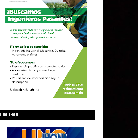
LINO JHON