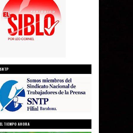
SNTP
EL TIEMPO AHORA