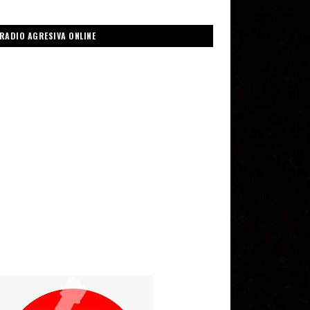
RADIO AGRESIVA ONLINE