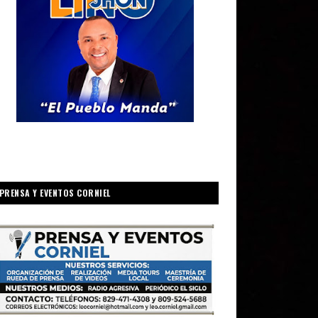
PRENSA Y EVENTOS CORNIEL