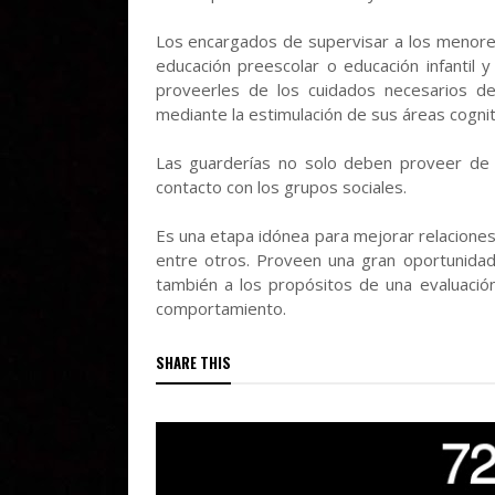
Los encargados de supervisar a los menores
educación preescolar o educación infantil 
proveerles de los cuidados necesarios d
mediante la estimulación de sus áreas cogniti
Las guarderías no solo deben proveer de 
contacto con los grupos sociales.
Es una etapa idónea para mejorar relaciones s
entre otros. Proveen una gran oportunidad 
también a los propósitos de una evaluació
comportamiento.
SHARE THIS