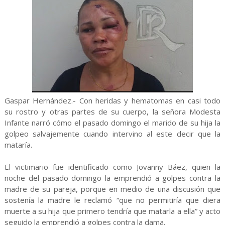
Gaspar Hernández.- Con heridas y hematomas en casi todo
su rostro y otras partes de su cuerpo, la señora Modesta
Infante narró cómo el pasado domingo el marido de su hija la
golpeo salvajemente cuando intervino al este decir que la
mataría.
El victimario fue identificado como Jovanny Báez, quien la
noche del pasado domingo la emprendió a golpes contra la
madre de su pareja, porque en medio de una discusión que
sostenía la madre le reclamó “que no permitiría que diera
muerte a su hija que primero tendría que matarla a ella” y acto
seguido la emprendió a golpes contra la dama.