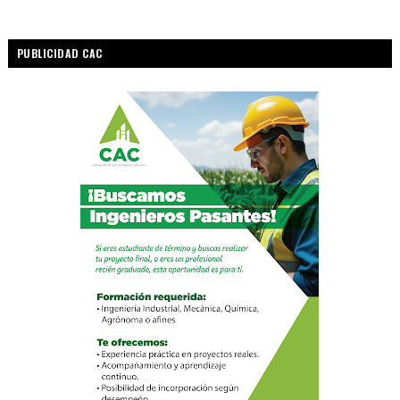
PUBLICIDAD CAC