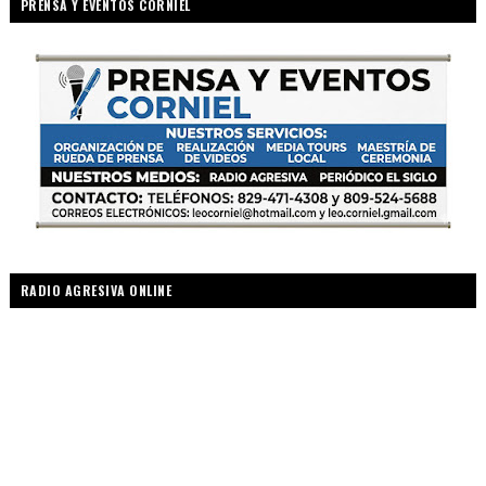
PRENSA Y EVENTOS CORNIEL
RADIO AGRESIVA ONLINE