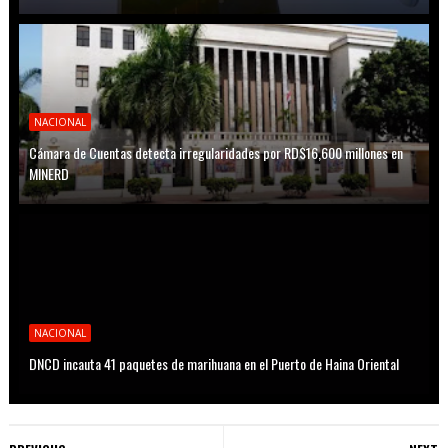
NACIONAL
Cámara de Cuentas detecta irregularidades por RD$16,600 millones en
MINERD
NACIONAL
DNCD incauta 41 paquetes de marihuana en el Puerto de Haina Oriental