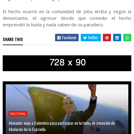
El hecho ocurrió en la comunidad de Joba Arriba y según la
denunciante, el agresor desde que comedio el hecho
emprendió la huida y nada saben de su paradero.
Facebook
Twitter
SHARE THIS
NACIONAL
Abinader viaja a Colombia para participar en la toma de posesión de
Abelardo de la Espriella