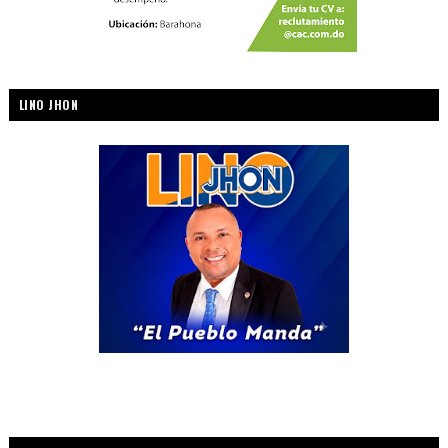
LINO JHON