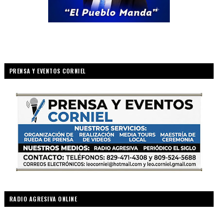
PRENSA Y EVENTOS CORNIEL
RADIO AGRESIVA ONLINE