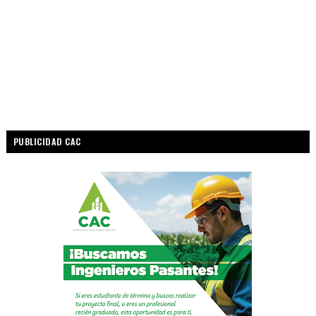
PUBLICIDAD CAC