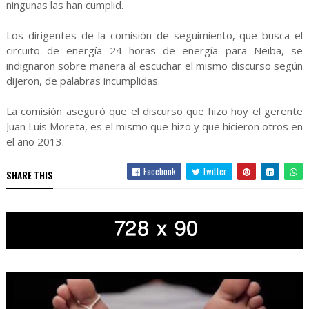
ningunas las han cumplid.
Los dirigentes de la comisión de seguimiento, que busca el
circuito de energía 24 horas de energía para Neiba, se
indignaron sobre manera al escuchar el mismo discurso según
dijeron, de palabras incumplidas.
La comisión aseguró que el discurso que hizo hoy el gerente
Juan Luis Moreta, es el mismo que hizo y que hicieron otros en
el año 2013.
Facebook
Twitter
SHARE THIS