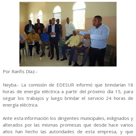
Por Ranfis Díaz.-
Neyba.- La comisión de EDESUR informó que brindarían 18
horas de energía eléctrica a partir del próximo día 15, para
seguir los trabajos y luego brindar el servicio 24 horas de
energía eléctrica.
Ante esta información los dirigentes municipales, indignados y
alterados por las mismas promesas que desde hace varios
años han hecho las autoridades de esta empresa, y que