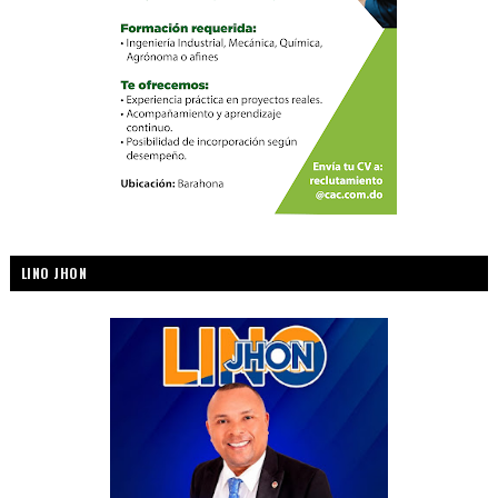
LINO JHON