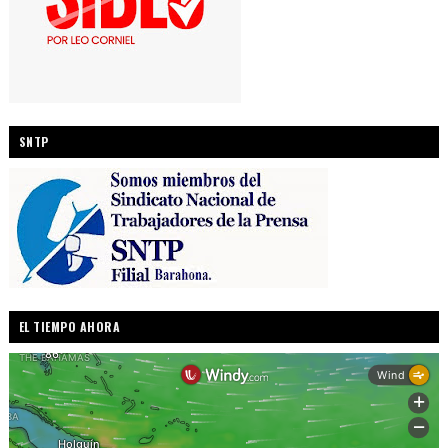
SNTP
EL TIEMPO AHORA