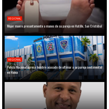
REGIONAL
Mujer muere presuntamente a manos de su pareja en Hatillo, San Cristóbal
REGIONAL
Policía Nacional apresa hombre acusado de ultimar a su pareja sentimental
en Haina