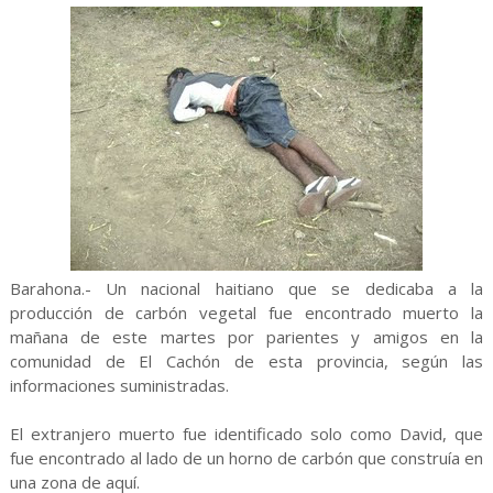
Barahona.- Un nacional haitiano que se dedicaba a la
producción de carbón vegetal fue encontrado muerto la
mañana de este martes por parientes y amigos en la
comunidad de El Cachón de esta provincia, según las
informaciones suministradas.
El extranjero muerto fue identificado solo como David, que
fue encontrado al lado de un horno de carbón que construía en
una zona de aquí.