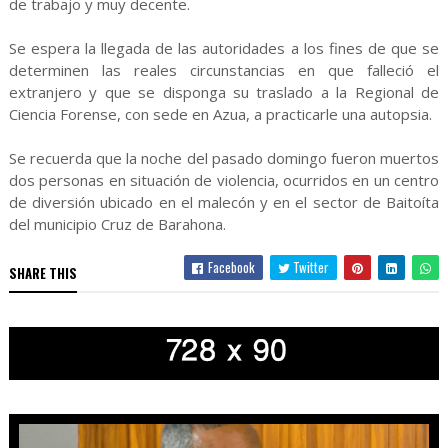
de trabajo y muy decente.
Se espera la llegada de las autoridades a los fines de que se
determinen las reales circunstancias en que falleció el
extranjero y que se disponga su traslado a la Regional de
Ciencia Forense, con sede en Azua, a practicarle una autopsia.
Se recuerda que la noche del pasado domingo fueron muertos
dos personas en situación de violencia, ocurridos en un centro
de diversión ubicado en el malecón y en el sector de Baitoíta
del municipio Cruz de Barahona.
Facebook
Twitter
SHARE THIS