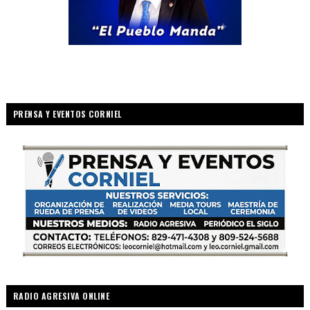
PRENSA Y EVENTOS CORNIEL
RADIO AGRESIVA ONLINE