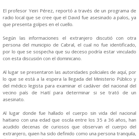
El profesor Yeiri Pérez, reportó a través de un programa de
radio local que se cree que el David fue asesinado a palos, ya
que presenta golpes en el cuello.
Según las informaciones el extranjero discutió con otra
persona del municipio de Cabral, el cual no fue identificado,
por lo que se sospecha que su deceso podría estar vinculado
con esta discusión con el dominicano.
Al lugar se presentaron las autoridades policiales de aquí, por
lo que se está a la espera la llegada del Ministerio Público y
del médico legista para examinar el cadáver del nacional del
vecino país de Haití para determinar si se trató de un
asesinato.
Al lugar donde fue hallado el cuerpo sin vida del nacional
haitiano con una edad que oscila entre los 35 a 36 años, han
acudido decenas de curiosos que observan el cuerpo del
extranjero, quien ha sido definido como una persona tranquila,