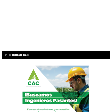
PUBLICIDAD CAC