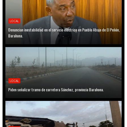
LOCAL
Denuncian inestabilidad en el servicio eléctrico en Pueblo Abajo de El Peñón,
Barahona.
LOCAL
Piden señalizar tramo de carretera Sánchez, provincia Barahona.