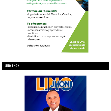
LINO JHON