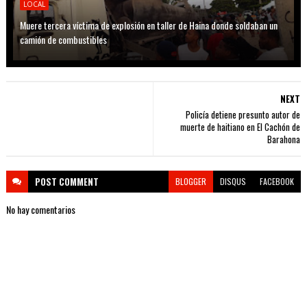
LOCAL
Muere tercera víctima de explosión en taller de Haina donde soldaban un
camión de combustibles
NEXT
Policía detiene presunto autor de
muerte de haitiano en El Cachón de
Barahona
POST
COMMENT
BLOGGER
DISQUS
FACEBOOK
No hay comentarios