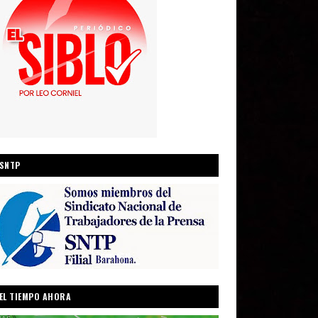
SNTP
EL TIEMPO AHORA