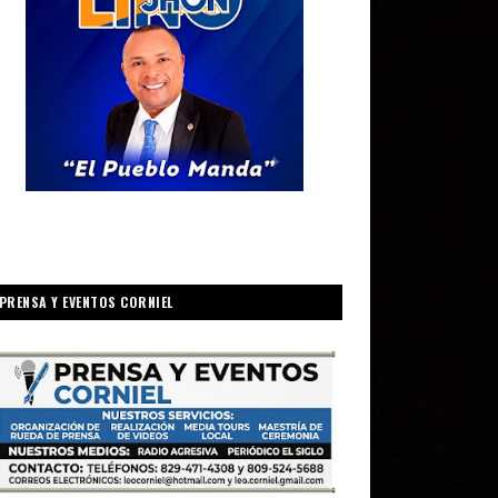
PRENSA Y EVENTOS CORNIEL