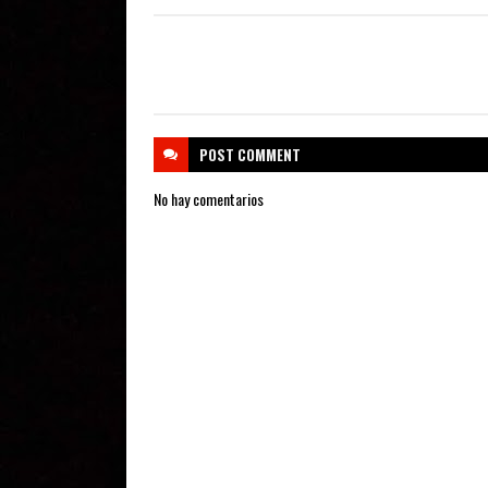
POST
COMMENT
No hay comentarios