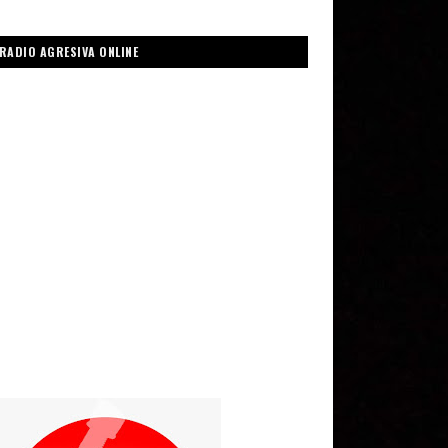
RADIO AGRESIVA ONLINE