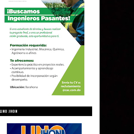
LINO JHON