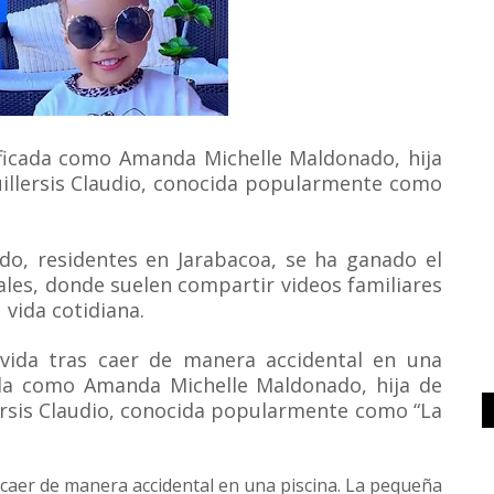
ificada como Amanda Michelle Maldonado, hija
illersis Claudio, conocida popularmente como
do, residentes en Jarabacoa, se ha ganado el
iales, donde suelen compartir videos familiares
vida cotidiana.
vida tras caer de manera accidental en una
cada como Amanda Michelle Maldonado, hija de
rsis Claudio, conocida popularmente como “La
s caer de manera accidental en una piscina. La pequeña