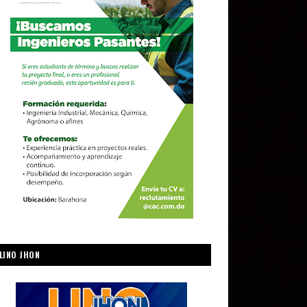
LINO JHON