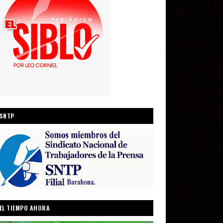
SNTP
EL TIEMPO AHORA