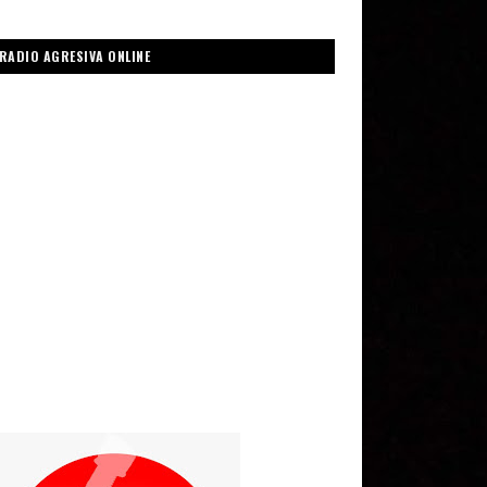
RADIO AGRESIVA ONLINE