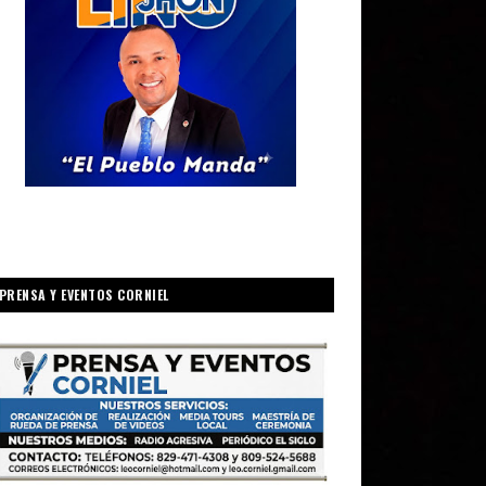
PRENSA Y EVENTOS CORNIEL