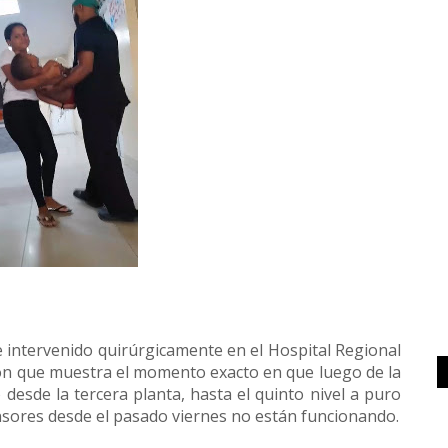
ue intervenido quirúrgicamente en el Hospital Regional
ón que muestra el momento exacto en que luego de la
desde la tercera planta, hasta el quinto nivel a puro
sores desde el pasado viernes no están funcionando.