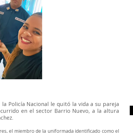
 Policía Nacional le quitó la vida a su pareja
urrido en el sector Barrio Nuevo, a la altura
nchez.
es, el miembro de la uniformada identificado como el