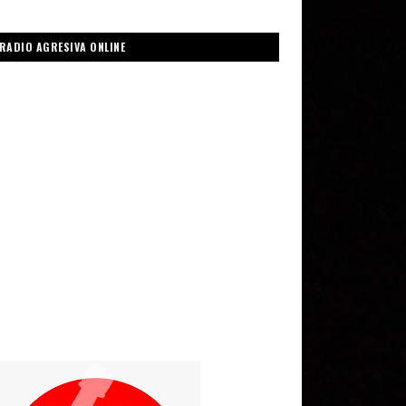
RADIO AGRESIVA ONLINE