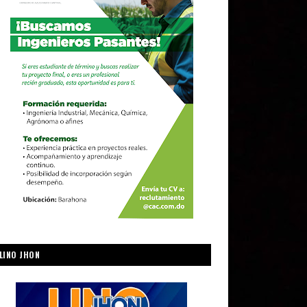
LINO JHON