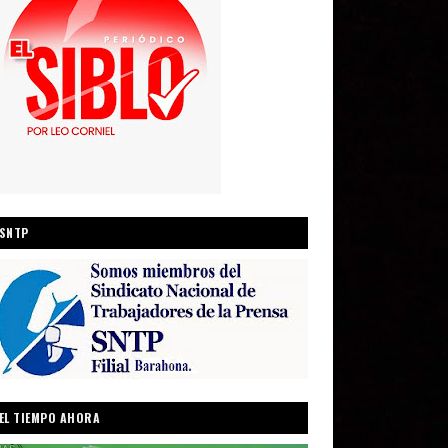
SNTP
EL TIEMPO AHORA