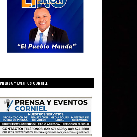
PRENSA Y EVENTOS CORNIEL